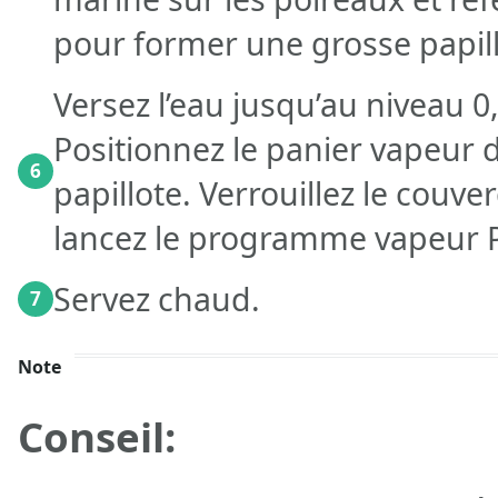
pour former une grosse papill
Versez l’eau jusqu’au niveau 0,
Positionnez le panier vapeur d
6
papillote. Verrouillez le couve
lancez le programme vapeur 
Servez chaud.
7
Note
Conseil: