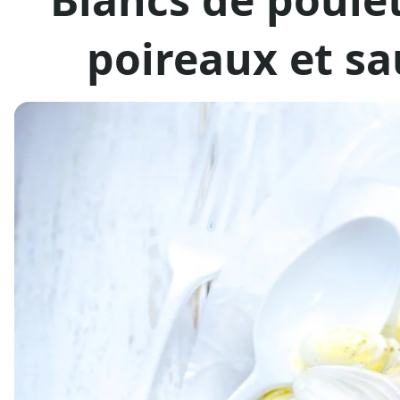
poireaux et s