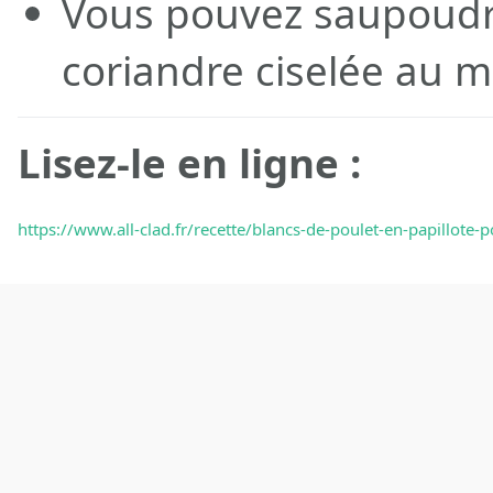
Vous pouvez saupoudre
coriandre ciselée au m
Lisez-le en ligne :
https://www.all-clad.fr/recette/blancs-de-poulet-en-papillote-