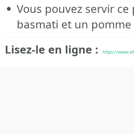
Vous pouvez servir ce p
basmati et un pomme 
Lisez-le en ligne :
https://www.all