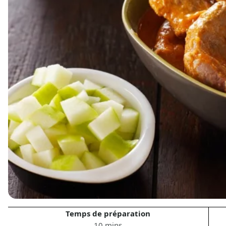
Temps de préparation
10 mins