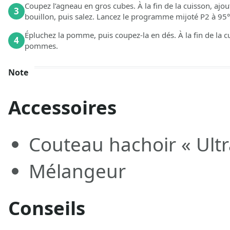
Coupez l’agneau en gros cubes. À la fin de la cuisson, ajout
3
bouillon, puis salez. Lancez le programme mijoté P2 à 95
Épluchez la pomme, puis coupez-la en dés. À la fin de la
4
pommes.
Note
Accessoires
Couteau hachoir « Ult
Mélangeur
Conseils