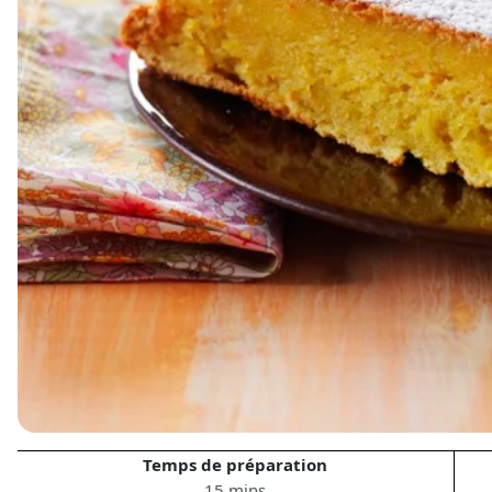
Temps de préparation
15 mins