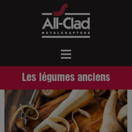
Les légumes anciens