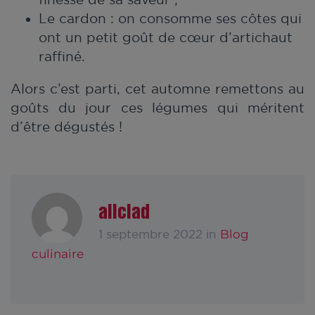
Le cardon : on consomme ses côtes qui
ont un petit goût de cœur d’artichaut
raffiné.
Alors c’est parti, cet automne remettons au
goûts du jour ces légumes qui méritent
d’être dégustés !
allclad
Blog
1 septembre 2022 in
culinaire