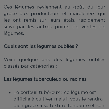
Ces légumes reviennent au goût du jour
grâce aux producteurs et maraîchers qui
les ont remis sur leurs étals, rapidement
suivi par les autres points de ventes de
légumes.
Quels sont les légumes oubliés ?
Voici quelque uns des légumes oubliés
classés par catégories :
Les légumes tuberculeux ou racines
Le cerfeuil tubéreux : ce légume est
difficile à cultiver mais il vous le rendra
bien grâce à sa texture fondante et son