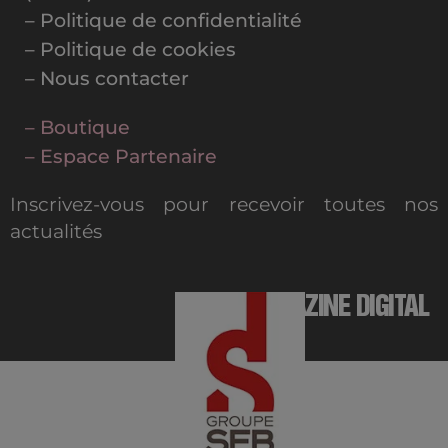
– Politique de confidentialité
– Politique de cookies
– Nous contacter
– Boutique
– Espace Partenaire
Inscrivez-vous pour recevoir toutes nos
actualités
MAGAZINE DIGITAL