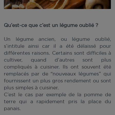
Qu’est-ce que c’est un légume oublié ?
Un légume ancien, ou légume oublié,
s’intitule ainsi car il a été délaissé pour
différentes raisons. Certains sont difficiles à
cultiver, quand d’autres sont plus
compliqués à cuisiner. Ils ont souvent été
remplacés par de “nouveaux légumes” qui
fournissent un plus gros rendement ou sont
plus simples à cuisiner.
C’est le cas par exemple de la pomme de
terre qui a rapidement pris la place du
panais.