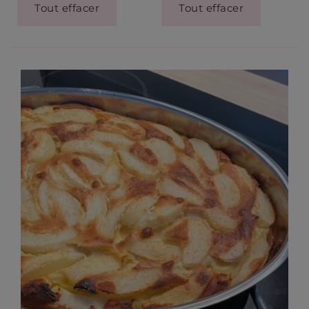
Tout effacer
Tout effacer