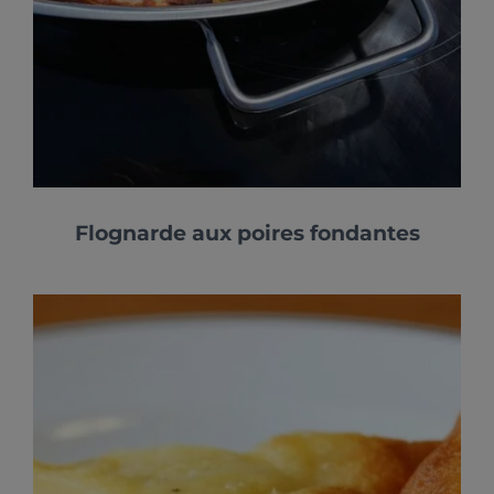
Flognarde aux poires fondantes