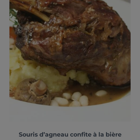
Souris d’agneau confite à la bière