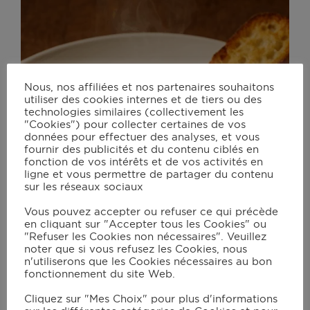
Nous, nos affiliées et nos partenaires souhaitons
utiliser des cookies internes et de tiers ou des
technologies similaires (collectivement les
"Cookies") pour collecter certaines de vos
données pour effectuer des analyses, et vous
fournir des publicités et du contenu ciblés en
fonction de vos intérêts et de vos activités en
ligne et vous permettre de partager du contenu
sur les réseaux sociaux
Vous pouvez accepter ou refuser ce qui précède
en cliquant sur "Accepter tous les Cookies" ou
"Refuser les Cookies non nécessaires". Veuillez
noter que si vous refusez les Cookies, nous
n'utiliserons que les Cookies nécessaires au bon
fonctionnement du site Web.
Cliquez sur "Mes Choix" pour plus d'informations