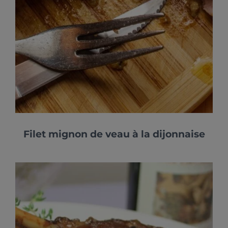
Filet mignon de veau à la dijonnaise