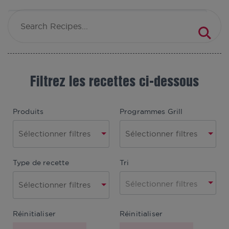
Filtrez les recettes ci-dessous
Produits
Programmes Grill
Type de recette
Tri
Sélectionner filtres
Réinitialiser
Réinitialiser