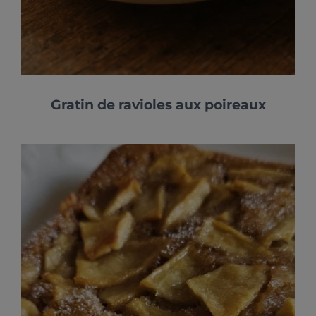
Gratin de ravioles aux poireaux