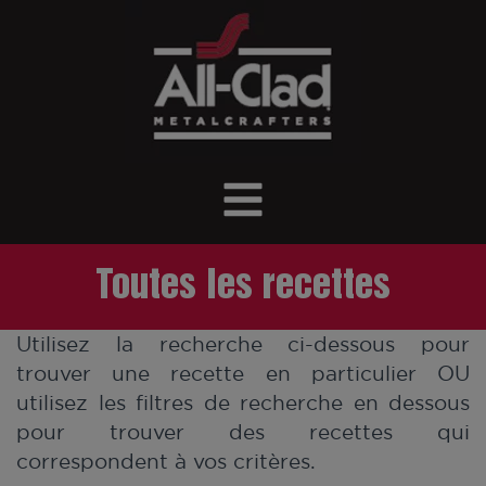
Toutes les recettes
Utilisez la recherche ci-dessous pour
trouver une recette en particulier OU
utilisez les filtres de recherche en dessous
pour trouver des recettes qui
correspondent à vos critères.