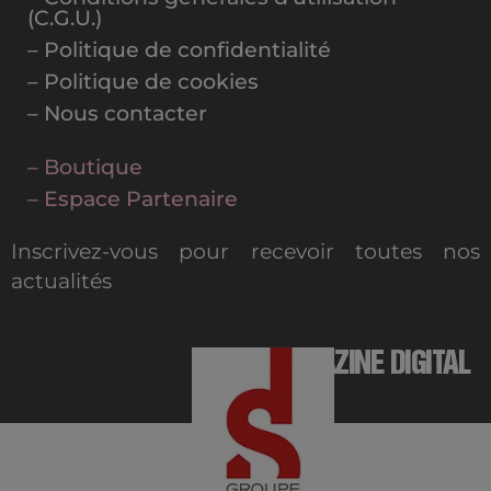
(C.G.U.)
– Politique de confidentialité
– Politique de cookies
– Nous contacter
– Boutique
– Espace Partenaire
Inscrivez-vous pour recevoir toutes nos
actualités
MAGAZINE DIGITAL