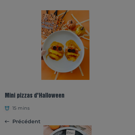
Mini pizzas d'Halloween
15 mins
Précédent