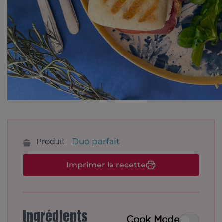
Duo parfait
Produit:
Imprimer la recette
Ingrédients
Cook Mode