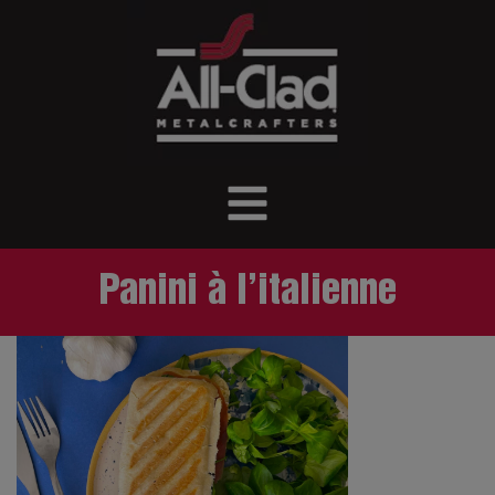
Panini à l’italienne