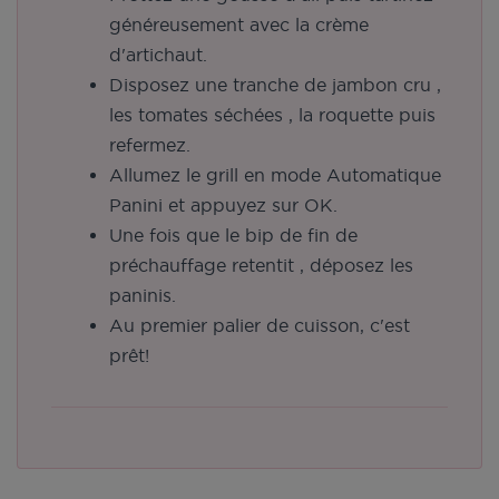
généreusement avec la crème
d'artichaut.
Disposez une tranche de jambon cru ,
les tomates séchées , la roquette puis
refermez.
Allumez le grill en mode Automatique
Panini et appuyez sur OK.
Une fois que le bip de fin de
préchauffage retentit , déposez les
paninis.
Au premier palier de cuisson, c'est
prêt!