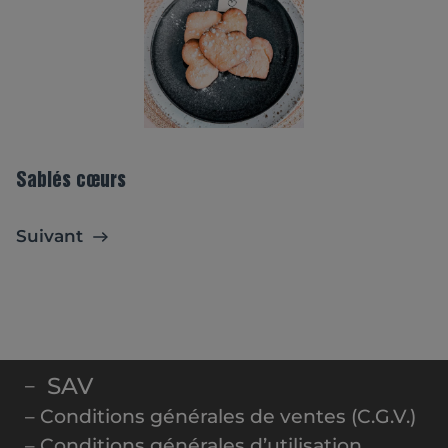
Sablés cœurs
Suivant
SAV
–
– Conditions générales de ventes (C.G.V.)
– Conditions générales d’utilisation