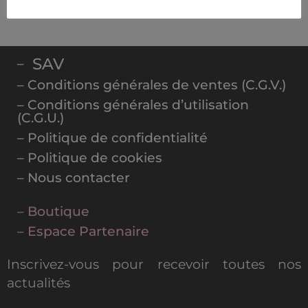
SAV
–
– Conditions générales de ventes (C.G.V.)
– Conditions générales d’utilisation
(C.G.U.)
– Politique de confidentialité
– Politique de cookies
– Nous contacter
– Boutique
– Espace Partenaire
Inscrivez-vous pour recevoir toutes nos
actualités