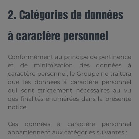
2. Catégories de données
à caractère personnel
Conformément au principe de pertinence
et de minimisation des données à
caractère personnel, le Groupe ne traitera
que les données à caractère personnel
qui sont strictement nécessaires au vu
des finalités énumérées dans la présente
notice.
Ces données à caractère personnel
appartiennent aux catégories suivantes :