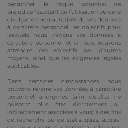
personnel, le risque potentiel de
préjudice résultant de l’utilisation ou de la
divulgation non autorisée de vos données
à caractère personnel, les objectifs pour
lesquels nous traitons vos données à
caractère personnel et si nous pouvons
atteindre ces objectifs par d’autres
moyens, ainsi que les exigences légales
applicables.
Dans certaines circonstances, nous
pouvons rendre vos données à caractère
personnel anonymes (afin qu’elles ne
puissent plus être directement ou
indirectement associées à vous) à des fins
de recherche ou de statistiques, auquel
cas nous sommes autorisés à utiliser ces