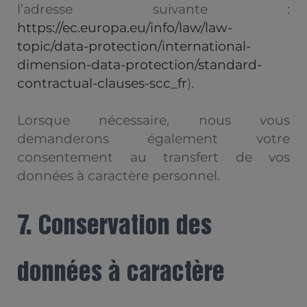
l’adresse suivante :
https://ec.europa.eu/info/law/law-
topic/data-protection/international-
dimension-data-protection/standard-
contractual-clauses-scc_fr
).
Lorsque nécessaire, nous vous
demanderons également votre
consentement au transfert de vos
données à caractère personnel.
7. Conservation des
données à caractère