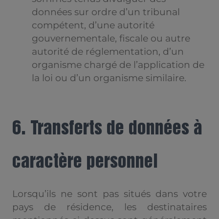
données sur ordre d’un tribunal
compétent, d’une autorité
gouvernementale, fiscale ou autre
autorité de réglementation, d’un
organisme chargé de l’application de
la loi ou d’un organisme similaire.
6. Transferts de données à
caractère personnel
Lorsqu’ils ne sont pas situés dans votre
pays de résidence, les destinataires