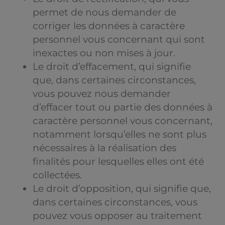
permet de nous demander de
corriger les données à caractère
personnel vous concernant qui sont
inexactes ou non mises à jour.
Le droit d’effacement, qui signifie
que, dans certaines circonstances,
vous pouvez nous demander
d’effacer tout ou partie des données à
caractère personnel vous concernant,
notamment lorsqu’elles ne sont plus
nécessaires à la réalisation des
finalités pour lesquelles elles ont été
collectées.
Le droit d’opposition, qui signifie que,
dans certaines circonstances, vous
pouvez vous opposer au traitement