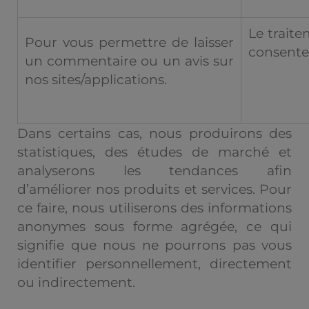
Le traite
Pour vous permettre de laisser
consent
un commentaire ou un avis sur
nos sites/applications.
Dans certains cas, nous produirons des
statistiques, des études de marché et
analyserons les tendances afin
d’améliorer nos produits et services. Pour
ce faire, nous utiliserons des informations
anonymes sous forme agrégée, ce qui
signifie que nous ne pourrons pas vous
identifier personnellement, directement
ou indirectement.