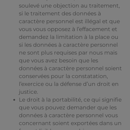
soulevé une objection au traitement,
si le traitement des données à
caractère personnel est illégal et que
vous vous opposez à l’effacement et
demandez la limitation à la place ou
si les données à caractère personnel
ne sont plus requises par nous mais
que vous avez besoin que les
données à caractère personnel soient
conservées pour la constatation,
l’exercice ou la défense d’un droit en
justice.
Le droit à la portabilité, ce qui signifie
que vous pouvez demander que les
données à caractère personnel vous
concernant soient exportées dans un