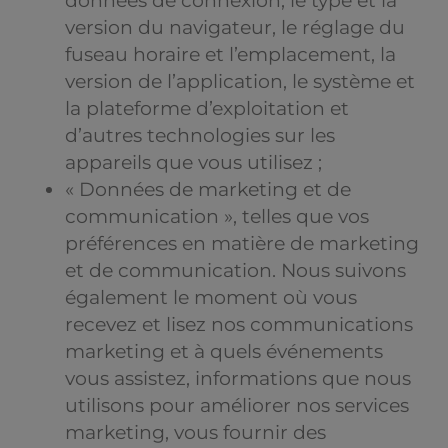
données de connexion, le type et la
version du navigateur, le réglage du
fuseau horaire et l’emplacement, la
version de l’application, le système et
la plateforme d’exploitation et
d’autres technologies sur les
appareils que vous utilisez ;
« Données de marketing et de
communication », telles que vos
préférences en matière de marketing
et de communication. Nous suivons
également le moment où vous
recevez et lisez nos communications
marketing et à quels événements
vous assistez, informations que nous
utilisons pour améliorer nos services
marketing, vous fournir des