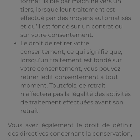
format lisible par machine vers un
tiers, lorsque leur traitement est
effectué par des moyens automatisés
et qu’il est fondé sur un contrat ou
sur votre consentement.
Le droit de retirer votre
consentement, ce qui signifie que,
lorsqu’un traitement est fondé sur
votre consentement, vous pouvez
retirer ledit consentement à tout
moment. Toutefois, ce retrait
n’affectera pas la légalité des activités
de traitement effectuées avant son
retrait.
Vous avez également le droit de définir
des directives concernant la conservation,