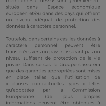
mentionnés ci-dessus sont généralement
situés dans l’Espace économique
européen et/ou dans des pays qui offrent
un niveau adéquat de protection des
données à caractère personnel.
Toutefois, dans certains cas, les données à
caractère personnel peuvent être
transférées vers un pays n’assurant pas un
niveau suffisant de protection de la vie
privée. Dans ce cas, le Groupe s’assurera
que des garanties appropriées sont mises
en place, telles que l’utilisation de
« clauses contractuelles types » telles
qu’adoptées par la Commission
Européenne (de plus amples
informations peuvent être obtenues à