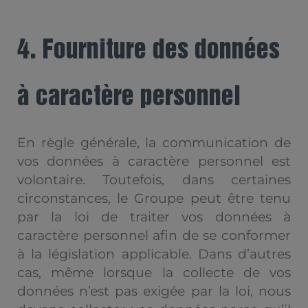
4. Fourniture des données
à caractère personnel
En règle générale, la communication de
vos données à caractère personnel est
volontaire. Toutefois, dans certaines
circonstances, le Groupe peut être tenu
par la loi de traiter vos données à
caractère personnel afin de se conformer
à la législation applicable. Dans d’autres
cas, même lorsque la collecte de vos
données n’est pas exigée par la loi, nous