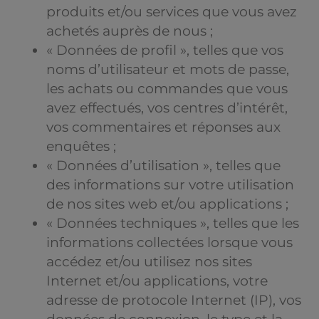
produits et/ou services que vous avez
achetés auprès de nous ;
« Données de profil », telles que vos
noms d’utilisateur et mots de passe,
les achats ou commandes que vous
avez effectués, vos centres d’intérêt,
vos commentaires et réponses aux
enquêtes ;
« Données d’utilisation », telles que
des informations sur votre utilisation
de nos sites web et/ou applications ;
« Données techniques », telles que les
informations collectées lorsque vous
accédez et/ou utilisez nos sites
Internet et/ou applications, votre
adresse de protocole Internet (IP), vos