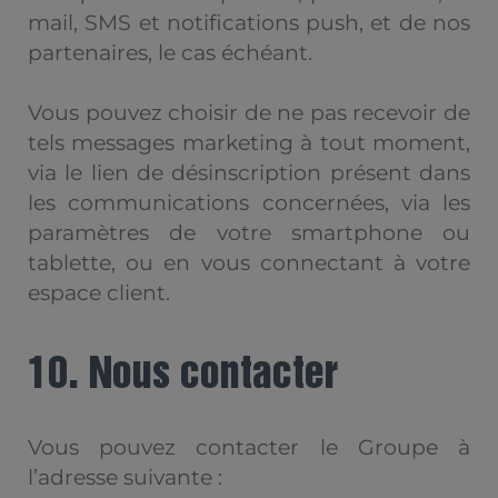
mail, SMS et notifications push, et de nos
partenaires, le cas échéant.
Vous pouvez choisir de ne pas recevoir de
tels messages marketing à tout moment,
via le lien de désinscription présent dans
les communications concernées, via les
paramètres de votre smartphone ou
tablette, ou en vous connectant à votre
espace client.
10. Nous contacter
Vous pouvez contacter le Groupe à
l’adresse suivante :