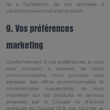
lié à l’utilisation de vos données à
caractère personnel s’est produit.
9. Vos préférences
marketing
Conformément à vos préférences, si vous
avez consenti à recevoir de telles
communications, nous pouvons vous
adresser des offres promotionnelles et
commerciales susceptibles de vous
intéresser sur les produits et services
proposés par le Groupe ou d’autres
marques du Groupe SEB, par courrier, e-