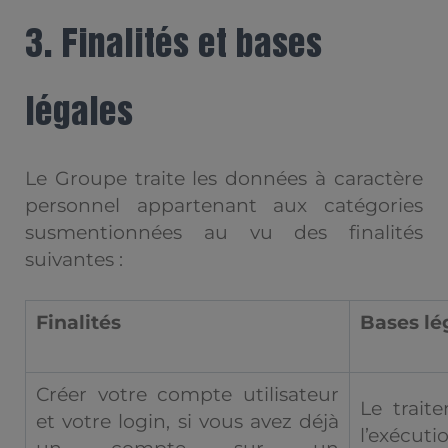
3. Finalités et bases
légales
Le Groupe traite les données à caractère
personnel appartenant aux catégories
susmentionnées au vu des finalités
suivantes :
Finalités
Bases lé
Créer votre compte utilisateur
Le trait
et votre login, si vous avez déjà
l’exécut