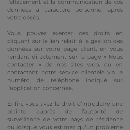
l’effacement et la communication de vos
données à caractère personnel après
votre décès.
Vous pouvez exercer ces droits en
cliquant sur le lien relatif à la gestion des
données sur votre page client, en vous
rendant directement sur la page « Nous
contacter » de nos sites web, ou en
contactant notre service clientèle via le
numéro de téléphone indiqué sur
l’application concernée.
Enfin, vous avez le droit d’introduire une
plainte auprès de l’autorité de
surveillance de votre pays de résidence
ou lorsque vous estimez qu’un problème