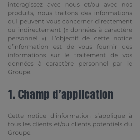
interagissez avec nous et/ou avec nos
produits, nous traitons des informations
qui peuvent vous concerner directement
ou indirectement (« données à caractère
personnel »). L’objectif de cette notice
d’information est de vous fournir des
informations sur le traitement de vos
données à caractère personnel par le
Groupe.
1. Champ d’application
Cette notice d’information s’applique à
tous les clients et/ou clients potentiels du
Groupe.