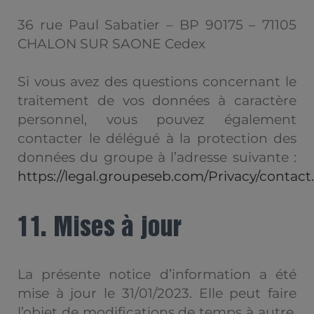
36 rue Paul Sabatier – BP 90175 – 71105
CHALON SUR SAONE Cedex
Si vous avez des questions concernant le
traitement de vos données à caractère
personnel, vous pouvez également
contacter le délégué à la protection des
données du groupe à l’adresse suivante :
https://legal.groupeseb.com/Privacy/contact
11. Mises à jour
La présente notice d’information a été
mise à jour le 31/01/2023. Elle peut faire
l’objet de modifications de temps à autre.