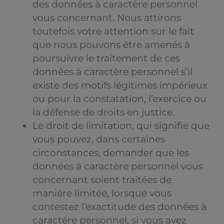
des données à caractère personnel
vous concernant. Nous attirons
toutefois votre attention sur le fait
que nous pouvons être amenés à
poursuivre le traitement de ces
données à caractère personnel s’il
existe des motifs légitimes impérieux
ou pour la constatation, l’exercice ou
la défense de droits en justice.
Le droit de limitation, qui signifie que
vous pouvez, dans certaines
circonstances, demander que les
données à caractère personnel vous
concernant soient traitées de
manière limitée, lorsque vous
contestez l’exactitude des données à
caractère personnel, si vous avez