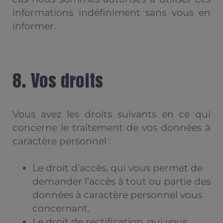
informations indéfiniment sans vous en
informer.
8. Vos droits
Vous avez les droits suivants en ce qui
concerne le traitement de vos données à
caractère personnel :
Le droit d’accès, qui vous permet de
demander l’accès à tout ou partie des
données à caractère personnel vous
concernant.
Le droit de rectification, qui vous