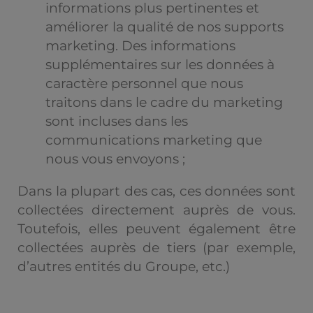
informations plus pertinentes et
améliorer la qualité de nos supports
marketing. Des informations
supplémentaires sur les données à
caractère personnel que nous
traitons dans le cadre du marketing
sont incluses dans les
communications marketing que
nous vous envoyons ;
Dans la plupart des cas, ces données sont
collectées directement auprès de vous.
Toutefois, elles peuvent également être
collectées auprès de tiers (par exemple,
d’autres entités du Groupe, etc.)