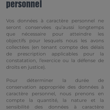
personnel
Vos données à caractère personnel ne
seront conservées qu’aussi longtemps
que nécessaire pour atteindre les
objectifs pour lesquels nous les avons
collectées (en tenant compte des délais
de prescription applicables pour la
constatation, l’exercice ou la défense de
droits en justice).
Pour déterminer la durée de
conservation appropriée des données à
caractère personnel, nous prenons en
compte la quantité, la nature et la
sensibilité des données à caractère