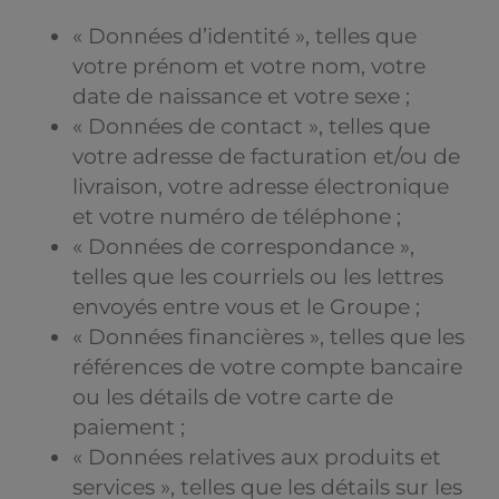
« Données d’identité », telles que
votre prénom et votre nom, votre
date de naissance et votre sexe ;
« Données de contact », telles que
votre adresse de facturation et/ou de
livraison, votre adresse électronique
et votre numéro de téléphone ;
« Données de correspondance »,
telles que les courriels ou les lettres
envoyés entre vous et le Groupe ;
« Données financières », telles que les
références de votre compte bancaire
ou les détails de votre carte de
paiement ;
« Données relatives aux produits et
services », telles que les détails sur les