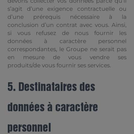
devons collecter vos données parce qu’il
s’agit d’une exigence contractuelle ou
d’une prérequis nécessaire à la
conclusion d’un contrat avec vous. Ainsi,
si vous refusez de nous fournir les
données à caractère personnel
correspondantes, le Groupe ne serait pas
en mesure de vous vendre ses
produits/de vous fournir ses services.
5. Destinataires des
données à caractère
personnel