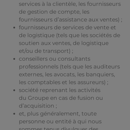
services à la clientèle, les fournisseurs
de gestion de compte, les
fournisseurs d’assistance aux ventes) ;
fournisseurs de services de vente et
de logistique (tels que les sociétés de
soutien aux ventes, de logistique
et/ou de transport) ;
conseillers ou consultants
professionnels (tels que les auditeurs
externes, les avocats, les banquiers,
les comptables et les assureurs) ;
société reprenant les activités
du Groupe en cas de fusion ou
d’acquisition ;
et, plus généralement, toute
personne ou entité à qui nous
sommes tenus divulguer des