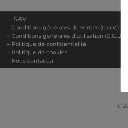
SAV
–
– Conditions générales de ventes (C.G.V.)
– Conditions générales d’utilisation (C.G.U.)
– Politique de confidentialité
– Politique de cookies
– Nous contacter
© 20