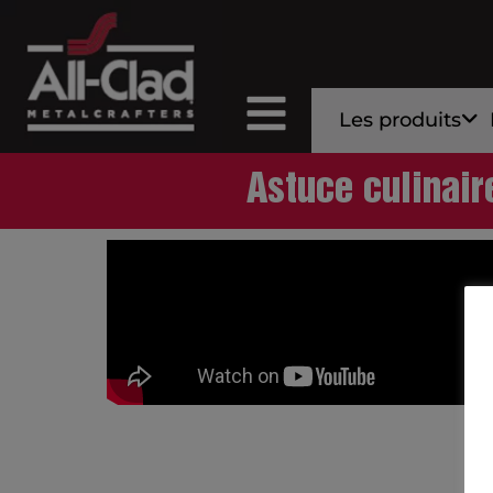
Les produits
Astuce culinair