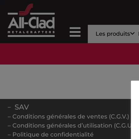
Les produits
SAV
–
– Conditions générales de ventes (C.G.V.)
– Conditions générales d’utilisation (C.G.U.)
– Politique de confidentialité