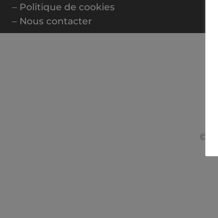
– Politique de cookies
– Nous contacter
© 20