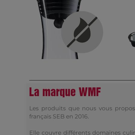
La marque WMF
Les produits que nous vous propo
français SEB en 2016.
Elle couvre différents domaines culi