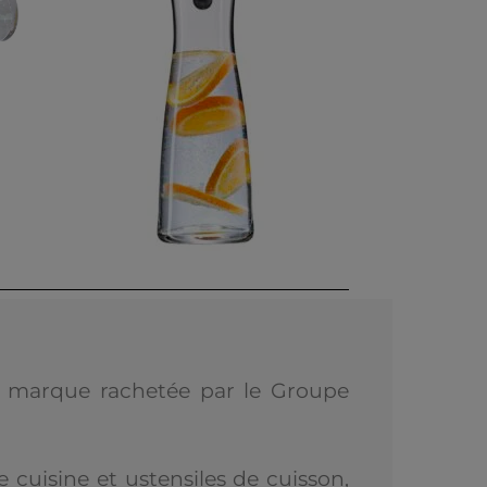
 marque rachetée par le Groupe
 cuisine et ustensiles de cuisson,