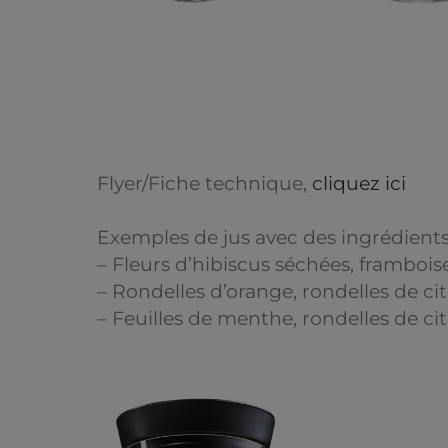
Flyer/Fiche technique,
cliquez ici
Exemples de jus avec des ingrédients 
– Fleurs d’hibiscus séchées, framboi
– Rondelles d’orange, rondelles de ci
– Feuilles de menthe, rondelles de cit