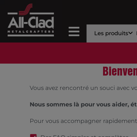
Les produits
Bienven
Vous avez rencontré un souci avec vo
Nous sommes là pour vous aider, ét
Pour vous accompagner rapidement, 