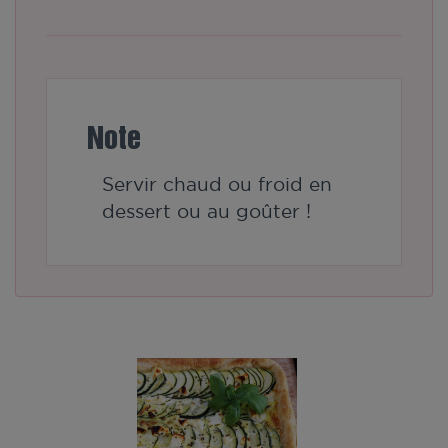
Note
Servir chaud ou froid en
dessert ou au goûter !