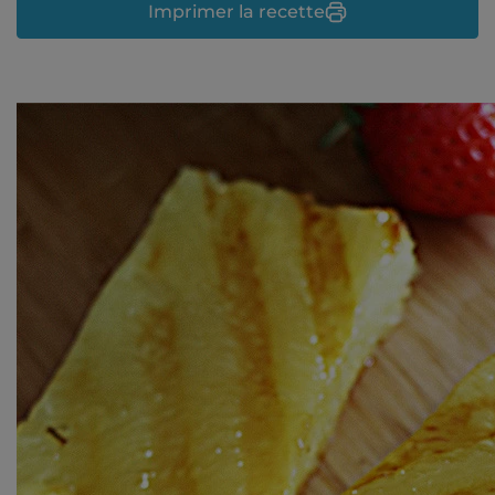
Imprimer la recette