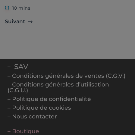
10 mins
Suivant
SAV
–
– Conditions générales de ventes (C.G.V.)
– Conditions générales d’utilisation
(C.G.U.)
– Politique de confidentialité
– Politique de cookies
– Nous contacter
– Boutique