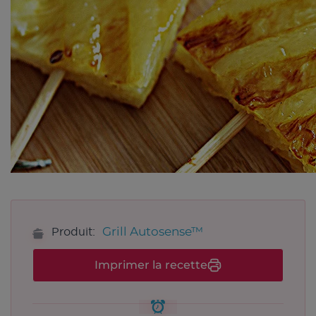
Grill Autosense™
Produit:
Imprimer la recette