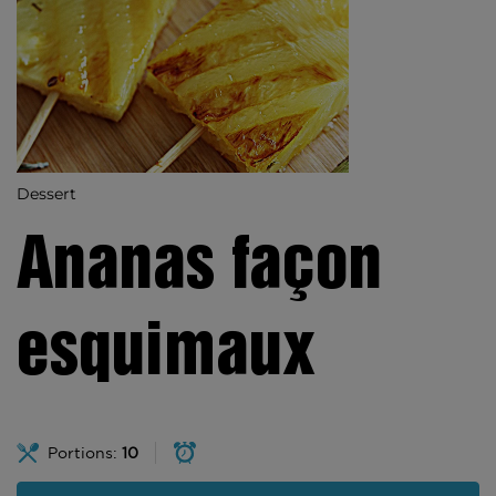
Dessert
Ananas façon
esquimaux
Portions:
10