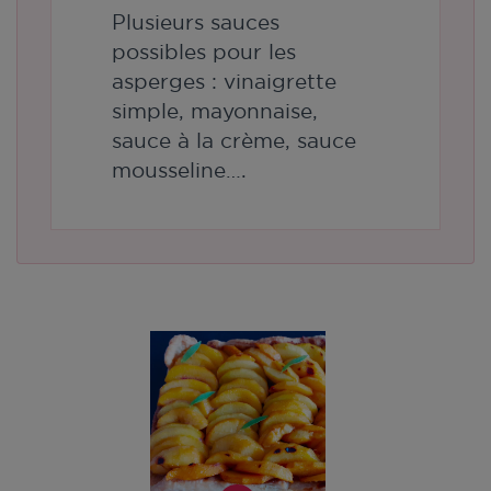
Plusieurs sauces
possibles pour les
asperges : vinaigrette
simple, mayonnaise,
sauce à la crème, sauce
mousseline….