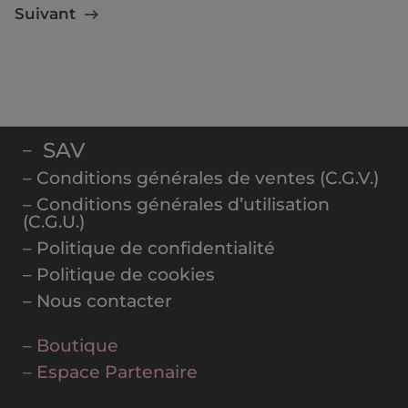
Suivant
SAV
–
– Conditions générales de ventes (C.G.V.)
– Conditions générales d’utilisation
(C.G.U.)
– Politique de confidentialité
– Politique de cookies
– Nous contacter
– Boutique
– Espace Partenaire