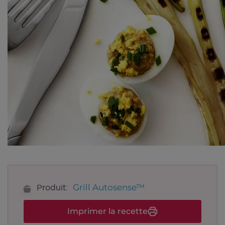
Grill Autosense™
Produit:
Imprimer la recette