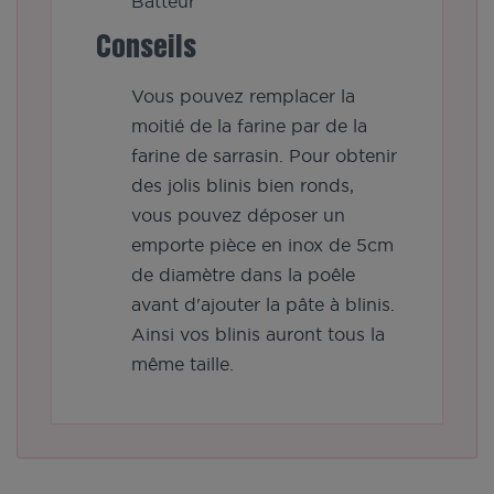
Batteur
Conseils
Vous pouvez remplacer la
moitié de la farine par de la
farine de sarrasin. Pour obtenir
des jolis blinis bien ronds,
vous pouvez déposer un
emporte pièce en inox de 5cm
de diamètre dans la poêle
avant d'ajouter la pâte à blinis.
Ainsi vos blinis auront tous la
même taille.