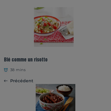
Blé comme un risotto
38 mins
Précédent