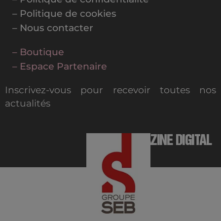
– Politique de cookies
– Nous contacter
– Boutique
– Espace Partenaire
Inscrivez-vous pour recevoir toutes nos
actualités
MAGAZINE DIGITAL