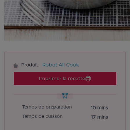
Robot All Cook
Produit:
Imprimer la recette
Temps de préparation
10 mins
Temps de cuisson
17 mins