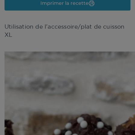
Imprimer la recette
Utilisation de l'accessoire/plat de cuisson
XL