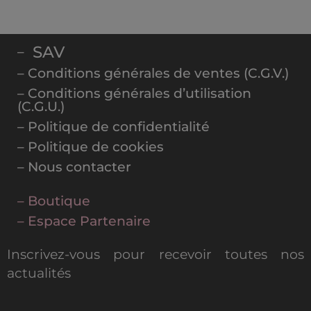
SAV
–
– Conditions générales de ventes (C.G.V.)
– Conditions générales d’utilisation
(C.G.U.)
– Politique de confidentialité
– Politique de cookies
– Nous contacter
– Boutique
– Espace Partenaire
Inscrivez-vous pour recevoir toutes nos
actualités