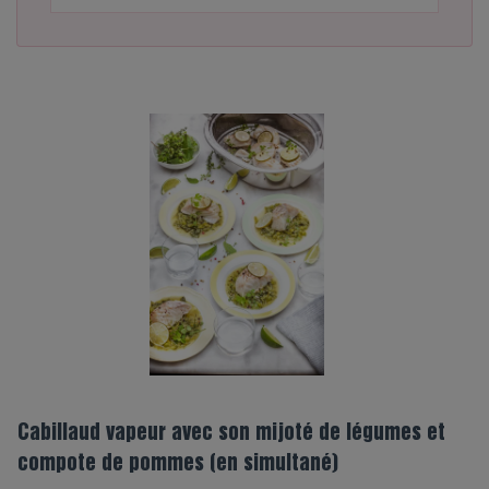
Cabillaud vapeur avec son mijoté de légumes et
compote de pommes (en simultané)