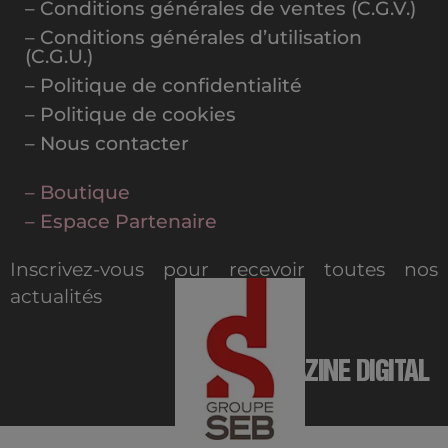
– Conditions générales de ventes (C.G.V.)
– Conditions générales d’utilisation
(C.G.U.)
– Politique de confidentialité
– Politique de cookies
– Nous contacter
– Boutique
– Espace Partenaire
Inscrivez-vous pour recevoir toutes nos
actualités
MAGAZINE DIGITAL