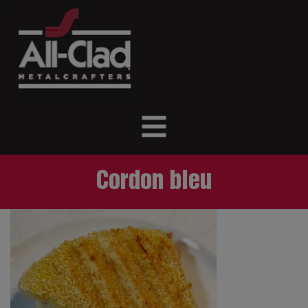
Cordon bleu