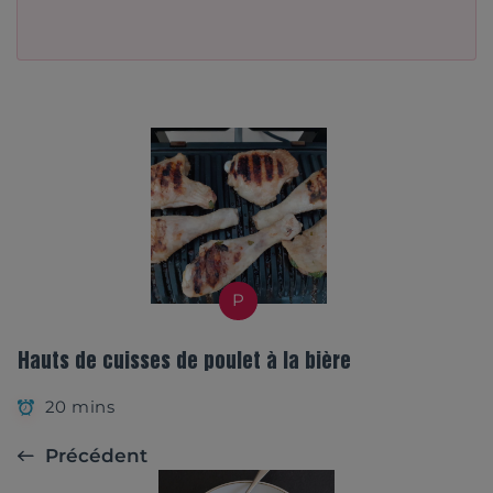
P
Hauts de cuisses de poulet à la bière
20 mins
Précédent