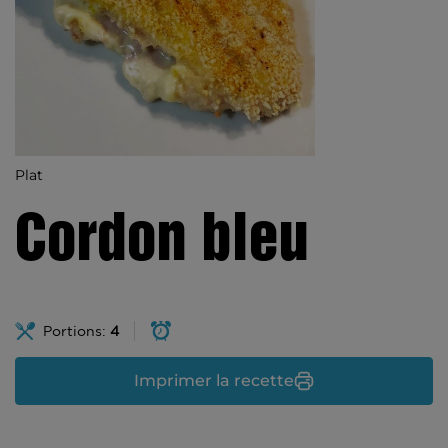
Plat
Cordon bleu
Portions:
4
Imprimer la recette