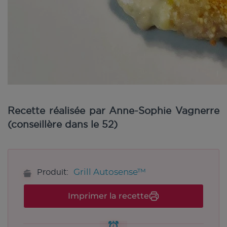
Recette réalisée par Anne-Sophie Vagnerre
(conseillère dans le 52)
Grill Autosense™
Produit:
Imprimer la recette