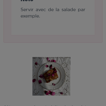
Servir avec de la salade par
exemple.