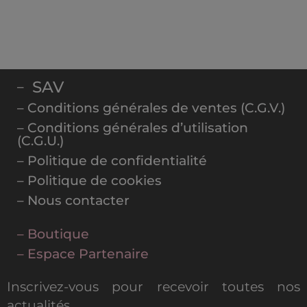
SAV
–
– Conditions générales de ventes (C.G.V.)
– Conditions générales d’utilisation
(C.G.U.)
– Politique de confidentialité
– Politique de cookies
– Nous contacter
– Boutique
– Espace Partenaire
Inscrivez-vous pour recevoir toutes nos
actualités