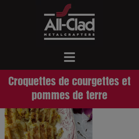
Croquettes de courgettes et
pommes de terre