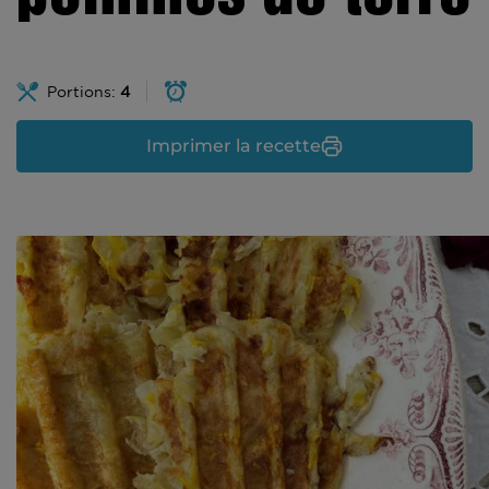
Portions:
4
Imprimer la recette