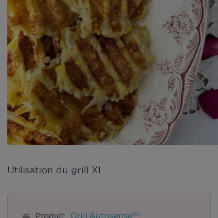
Utilisation du grill XL
Grill Autosense™
Produit: