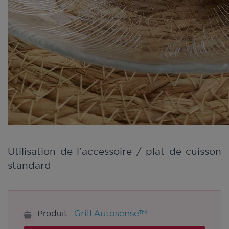
Utilisation de l’accessoire / plat de cuisson
standard
Grill Autosense™
Produit: