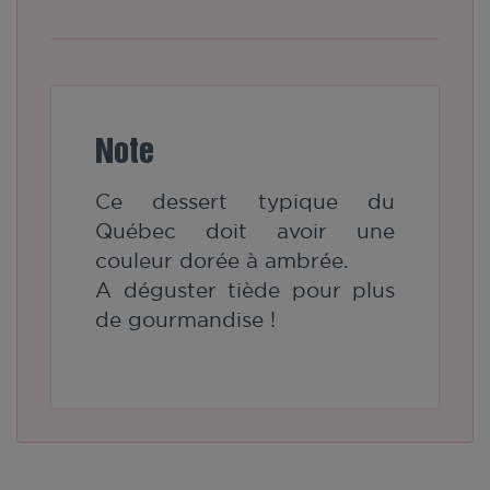
Note
Ce dessert typique du
Québec doit avoir une
couleur dorée à ambrée.
A déguster tiède pour plus
de gourmandise !