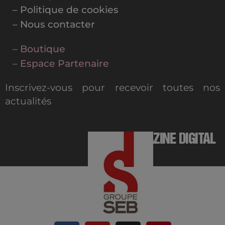
– Politique de cookies
– Nous contacter
– Boutique
– Espace Partenaire
Inscrivez-vous pour recevoir toutes nos
actualités
MAGAZINE DIGITAL