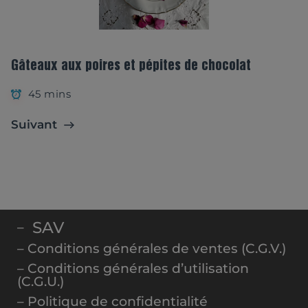
Gâteaux aux poires et pépites de chocolat
45 mins
Suivant
SAV
–
– Conditions générales de ventes (C.G.V.)
– Conditions générales d’utilisation
(C.G.U.)
– Politique de confidentialité