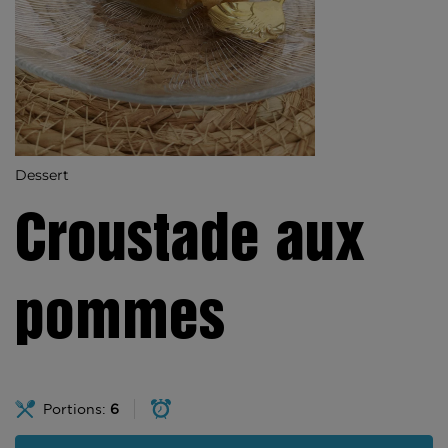
Dessert
Croustade aux
pommes
Portions:
6