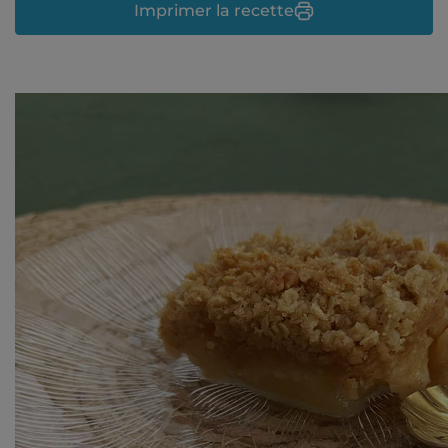
Imprimer la recette