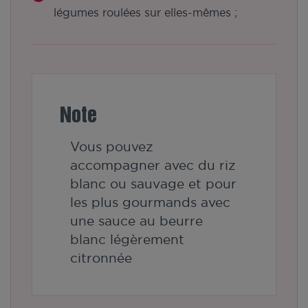
légumes roulées sur elles-mêmes ;
Note
Vous pouvez
accompagner avec du riz
blanc ou sauvage et pour
les plus gourmands avec
une sauce au beurre
blanc légèrement
citronnée