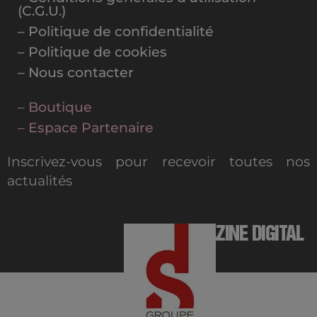
(C.G.U.)
– Politique de confidentialité
– Politique de cookies
– Nous contacter
– Boutique
– Espace Partenaire
Inscrivez-vous pour recevoir toutes nos
actualités
MAGAZINE DIGITAL