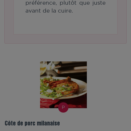
préférence, plutôt que juste
avant de la cuire.
P
Côte de porc milanaise