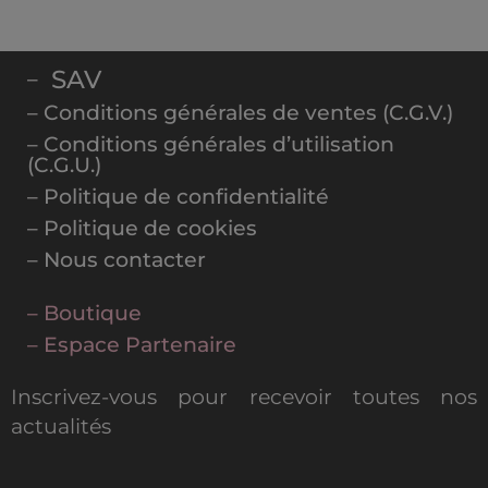
SAV
–
– Conditions générales de ventes (C.G.V.)
– Conditions générales d’utilisation
(C.G.U.)
– Politique de confidentialité
– Politique de cookies
– Nous contacter
– Boutique
– Espace Partenaire
Inscrivez-vous pour recevoir toutes nos
actualités