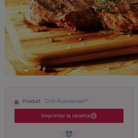
Grill Autosense™
Produit:
Imprimer la recette