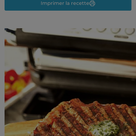
Imprimer la recette