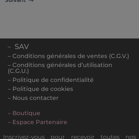
Suivant
SAV
–
– Conditions générales de ventes (C.G.V.)
– Conditions générales d’utilisation
(C.G.U.)
– Politique de confidentialité
– Politique de cookies
– Nous contacter
– Boutique
– Espace Partenaire
Inscrivez-vous pour recevoir toutes nos