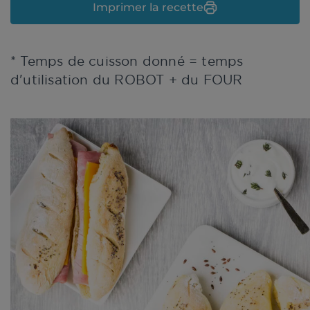
Imprimer la recette
* Temps de cuisson donné = temps
d'utilisation du ROBOT + du FOUR