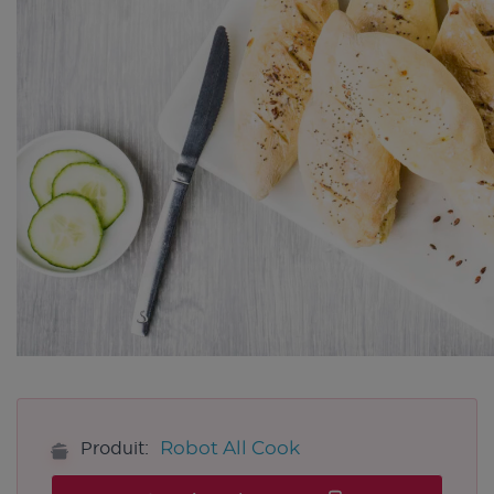
Robot All Cook
Produit: