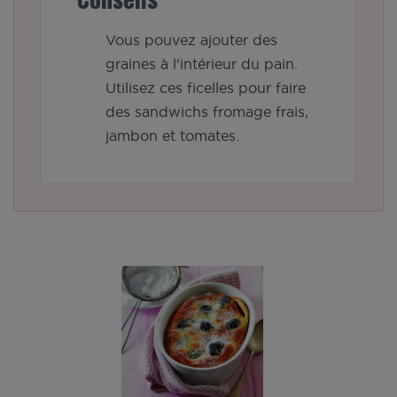
Conseils
Vous pouvez ajouter des
graines à l'intérieur du pain.
Utilisez ces ficelles pour faire
des sandwichs fromage frais,
jambon et tomates.