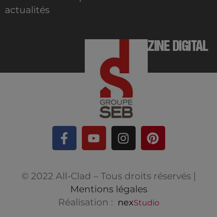
actualités
MAGAZINE DIGITAL
© 2022 All-Clad – Tous droits réservés |
Mentions légales
Réalisation :
nex
Studio