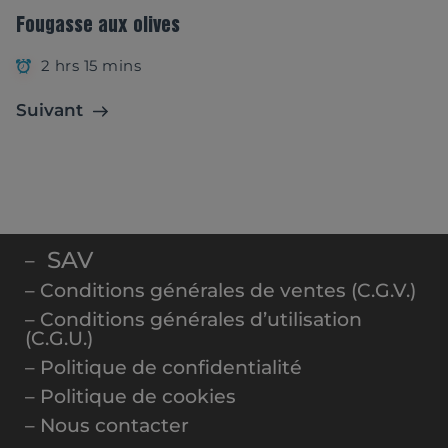
Fougasse aux olives
2 hrs 15 mins
Suivant
SAV
–
– Conditions générales de ventes (C.G.V.)
– Conditions générales d’utilisation
(C.G.U.)
– Politique de confidentialité
– Politique de cookies
– Nous contacter