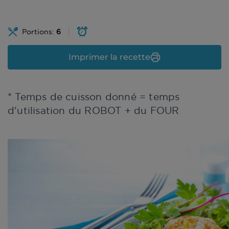
Portions:
6
Imprimer la recette
* Temps de cuisson donné = temps
d'utilisation du ROBOT + du FOUR