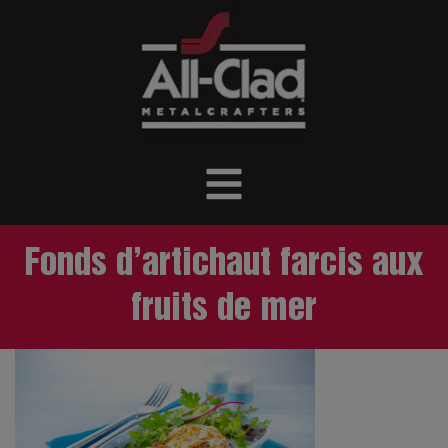
Fonds d’artichaut farcis aux
fruits de mer