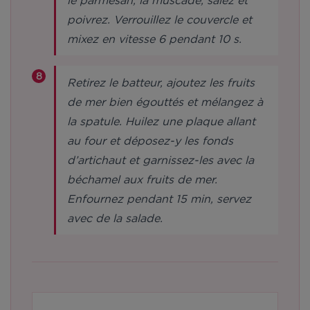
le parmesan, la muscade, salez et
poivrez. Verrouillez le couvercle et
mixez en vitesse 6 pendant 10 s.
Retirez le batteur, ajoutez les fruits
de mer bien égouttés et mélangez à
la spatule. Huilez une plaque allant
au four et déposez-y les fonds
d’artichaut et garnissez-les avec la
béchamel aux fruits de mer.
Enfournez pendant 15 min, servez
avec de la salade.