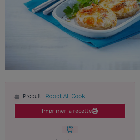
Robot All Cook
Produit:
Imprimer la recette