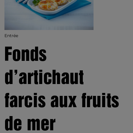
Entrée
Fonds
d’artichaut
farcis aux fruits
de mer