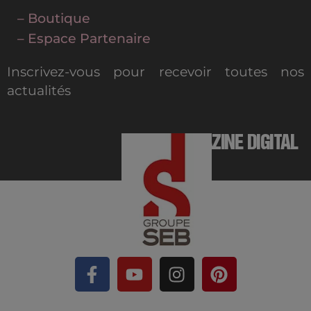
– Boutique
– Espace Partenaire
Inscrivez-vous pour recevoir toutes nos
actualités
MAGAZINE DIGITAL