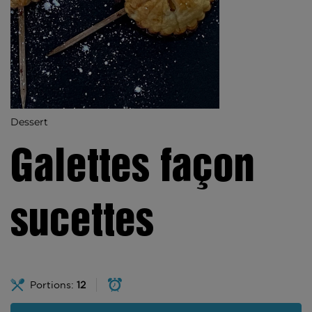
Dessert
Galettes façon
sucettes
Portions:
12