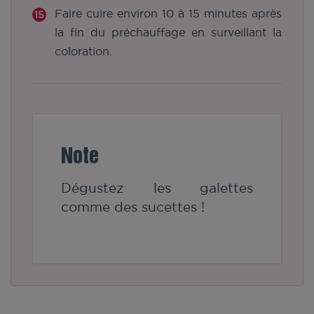
Faire cuire environ 10 à 15 minutes après
la fin du préchauffage en surveillant la
coloration.
Note
Dégustez les galettes
comme des sucettes !