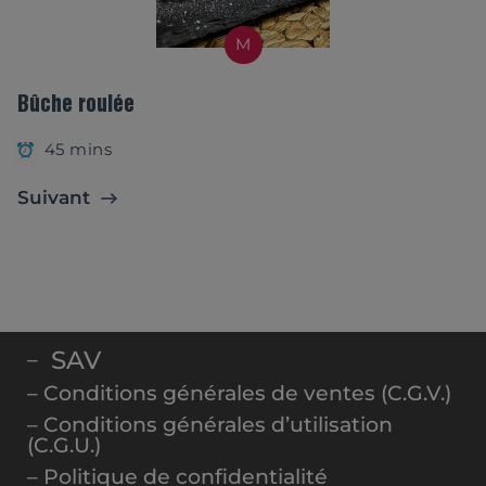
M
Bûche roulée
45 mins
Suivant
SAV
–
– Conditions générales de ventes (C.G.V.)
– Conditions générales d’utilisation
(C.G.U.)
– Politique de confidentialité