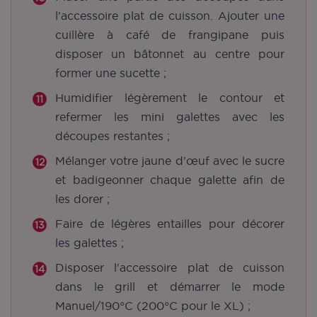
l'accessoire plat de cuisson. Ajouter une
cuillère à café de frangipane puis
disposer un bâtonnet au centre pour
former une sucette ;
Humidifier légèrement le contour et
refermer les mini galettes avec les
découpes restantes ;
Mélanger votre jaune d'œuf avec le sucre
et badigeonner chaque galette afin de
les dorer ;
Faire de légères entailles pour décorer
les galettes ;
Disposer l'accessoire plat de cuisson
dans le grill et démarrer le mode
Manuel/190°C (200°C pour le XL) ;