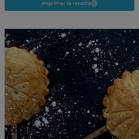
Imprimer la recette