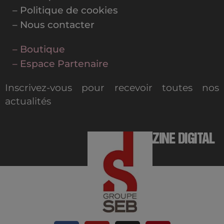
– Politique de cookies
– Nous contacter
– Boutique
– Espace Partenaire
Inscrivez-vous pour recevoir toutes nos
actualités
MAGAZINE DIGITAL