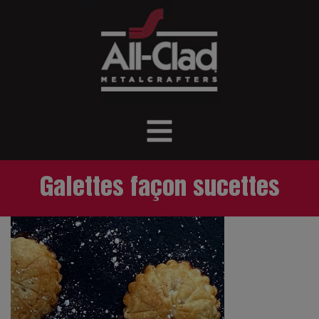
Galettes façon sucettes