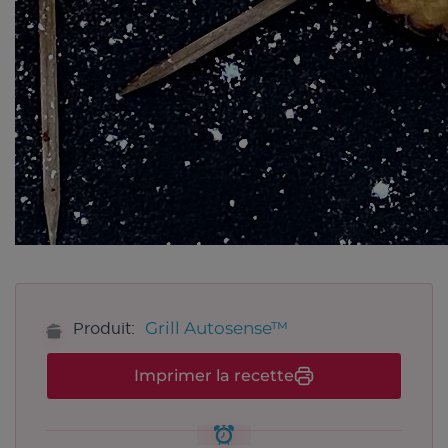
Grill Autosense™
Produit:
Imprimer la recette