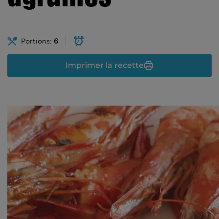
Portions:
6
Imprimer la recette