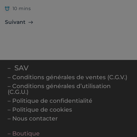
10 mins
Suivant
SAV
–
– Conditions générales de ventes (C.G.V.)
– Conditions générales d’utilisation
(C.G.U.)
– Politique de confidentialité
– Politique de cookies
– Nous contacter
– Boutique