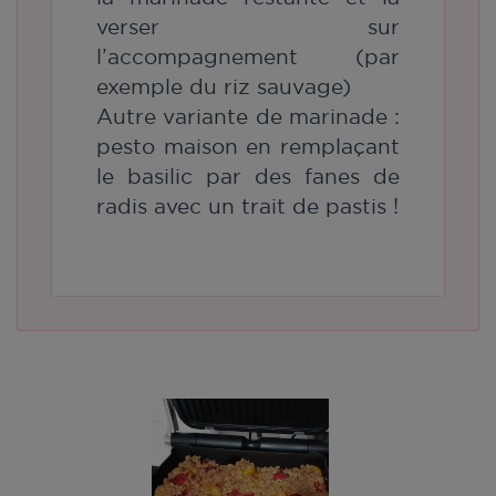
verser sur
l’accompagnement (par
exemple du riz sauvage)
Autre variante de marinade :
pesto maison en remplaçant
le basilic par des fanes de
radis avec un trait de pastis !