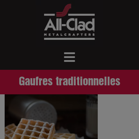
Gaufres traditionnelles