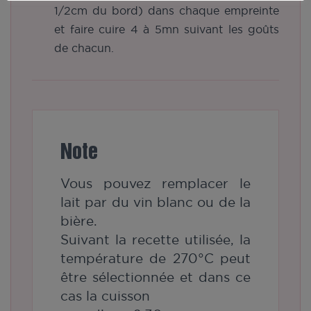
1/2cm du bord) dans chaque empreinte
et faire cuire 4 à 5mn suivant les goûts
de chacun.
Note
Vous pouvez remplacer le
lait par du vin blanc ou de la
bière.
Suivant la recette utilisée, la
température de 270°C peut
être sélectionnée et dans ce
cas la cuisson