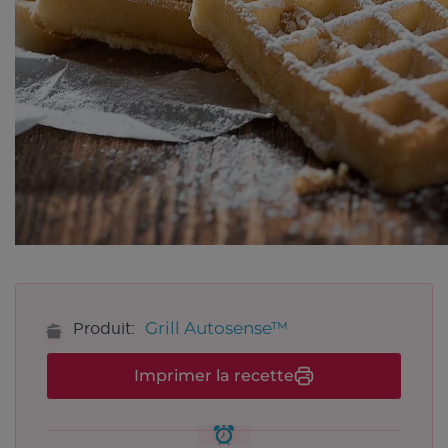
Grill Autosense™
Produit:
Imprimer la recette