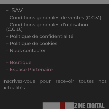
SAV
–
– Conditions générales de ventes (C.G.V.)
– Conditions générales d’utilisation
(C.G.U.)
– Politique de confidentialité
– Politique de cookies
– Nous contacter
– Boutique
– Espace Partenaire
Inscrivez-vous pour recevoir toutes nos
actualités
MAGAZINE DIGITAL