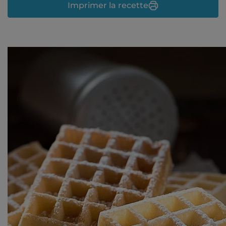
Imprimer la recette