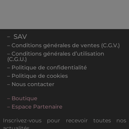
SAV
–
– Conditions générales de ventes (C.G.V.)
– Conditions générales d’utilisation
(C.G.U.)
– Politique de confidentialité
– Politique de cookies
– Nous contacter
– Boutique
– Espace Partenaire
Inscrivez-vous pour recevoir toutes nos
actualités