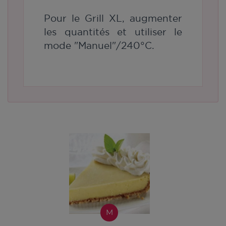
Pour le Grill XL, augmenter
les quantités et utiliser le
mode "Manuel"/240°C.
M