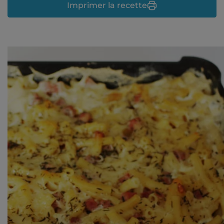
Imprimer la recette