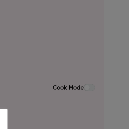
Cook Mode