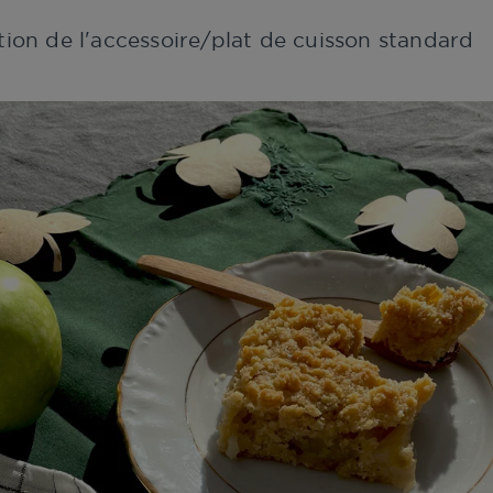
ation de l'accessoire/plat de cuisson standard