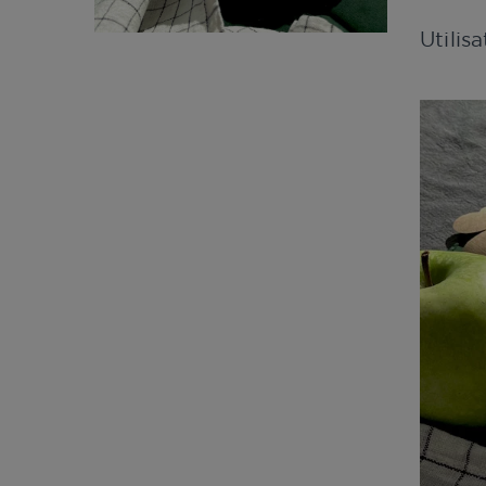
Utilis