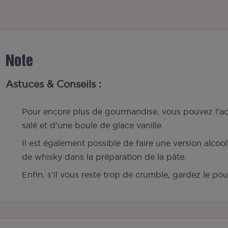
Note
Astuces & Conseils :
Pour encore plus de gourmandise, vous pouvez l’
salé et d’une boule de glace vanille.
Il est également possible de faire une version alcoo
de whisky dans la préparation de la pâte.
Enfin, s'il vous reste trop de crumble, gardez le po