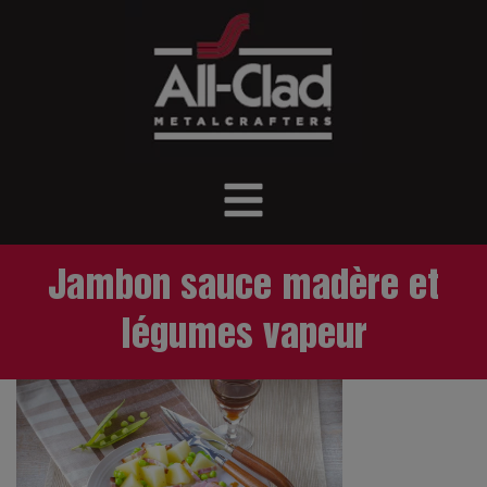
Jambon sauce madère et
légumes vapeur