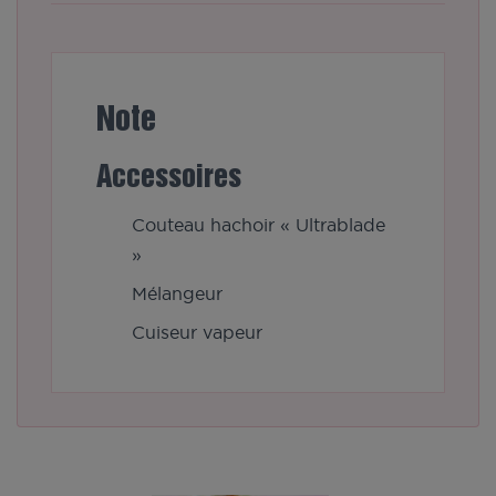
Note
Accessoires
Couteau hachoir « Ultrablade
»
Mélangeur
Cuiseur vapeur