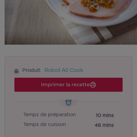
Robot All Cook
Produit:
Imprimer la recette
Temps de préparation
10 mins
Temps de cuisson
46 mins