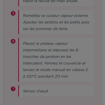
robot la fécule de maïs diluée.
Remettez le cuiseur vapeur externe.
Ajoutez les lardons et les petits pois
sur les pommes de terre.
Placez le plateau vapeur
intermédiaire et déposez les 6
tranches de jambon en les
intercalant. Fermez le couvercle et
lancez le mode manuel en vitesse 2
à 120°C pendant 20 min.
Servez chaud.