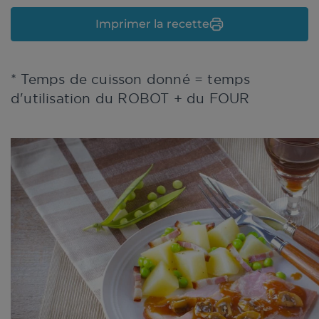
Imprimer la recette
* Temps de cuisson donné = temps
d'utilisation du ROBOT + du FOUR