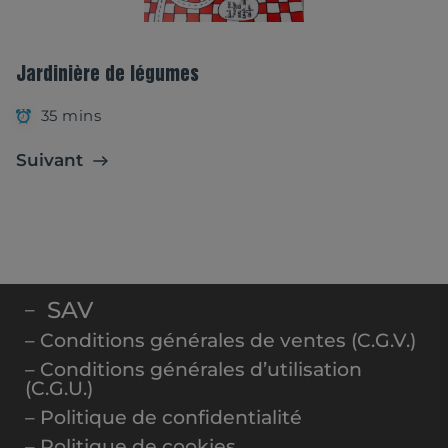
Jardinière de légumes
35 mins
Suivant
SAV
–
– Conditions générales de ventes (C.G.V.)
– Conditions générales d’utilisation
(C.G.U.)
– Politique de confidentialité
– Politique de cookies