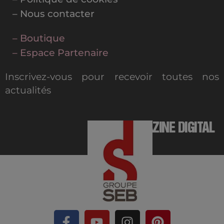
– Nous contacter
– Boutique
– Espace Partenaire
Inscrivez-vous pour recevoir toutes nos
actualités
MAGAZINE DIGITAL