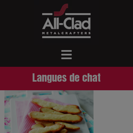
Langues de chat