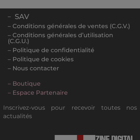
SAV
–
– Conditions générales de ventes (C.G.V.)
– Conditions générales d’utilisation
(C.G.U.)
– Politique de confidentialité
– Politique de cookies
– Nous contacter
– Boutique
– Espace Partenaire
Inscrivez-vous pour recevoir toutes nos
actualités
MAGAZINE DIGITAL