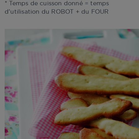
* Temps de cuisson donné = temps
d'utilisation du ROBOT + du FOUR