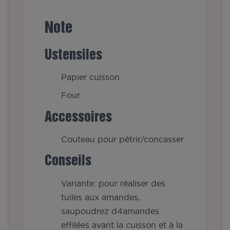
Note
Ustensiles
Papier cuisson
Four
Accessoires
Couteau pour pétrir/concasser
Conseils
Variante: pour réaliser des
tuiles aux amandes,
saupoudrez d4amandes
effilées avant la cuisson et à la