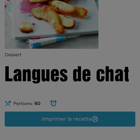
Dessert
Langues de chat
Portions:
60
Imprimer la recette