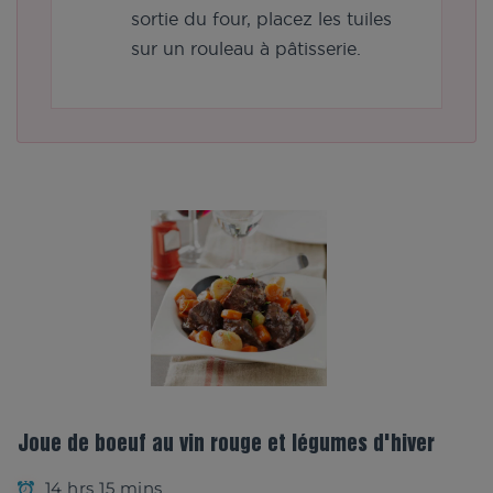
sortie du four, placez les tuiles
sur un rouleau à pâtisserie.
Joue de boeuf au vin rouge et légumes d'hiver
14 hrs 15 mins