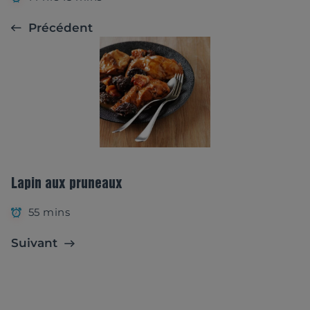
Précédent
Lapin aux pruneaux
55 mins
Suivant