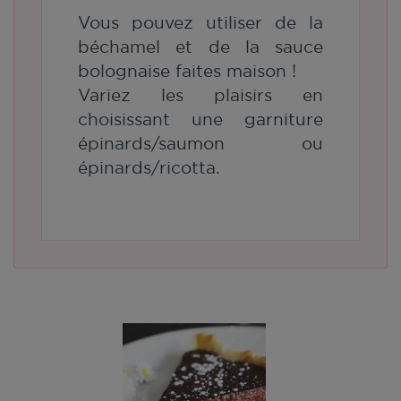
Vous pouvez utiliser de la
béchamel et de la sauce
bolognaise faites maison !
Variez les plaisirs en
choisissant une garniture
épinards/saumon ou
épinards/ricotta.