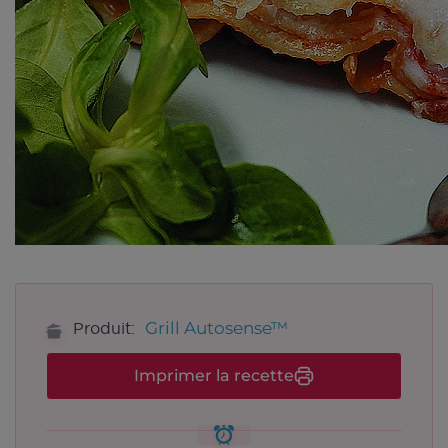
Grill Autosense™
Produit:
Imprimer la recette