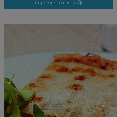
Imprimer la recette