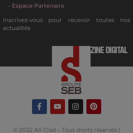
– Espace Partenaire
Inscrivez-vous pour recevoir toutes nos
actualités
MAGAZINE DIGITAL
© 2022 All-Clad – Tous droits réservés |