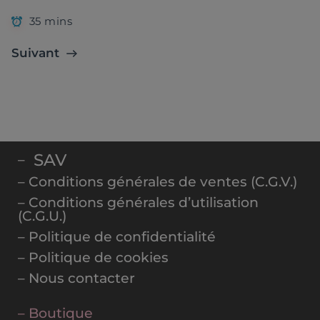
35 mins
Suivant
SAV
–
– Conditions générales de ventes (C.G.V.)
– Conditions générales d’utilisation
(C.G.U.)
– Politique de confidentialité
– Politique de cookies
– Nous contacter
– Boutique