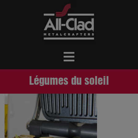
Légumes du soleil