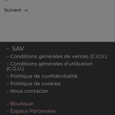
Suivant
SAV
–
– Conditions générales de ventes (C.G.V.)
– Conditions générales d’utilisation
(C.G.U.)
– Politique de confidentialité
– Politique de cookies
– Nous contacter
– Boutique
– Espace Partenaire