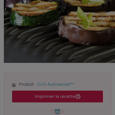
Grill Autosense™
Produit:
Imprimer la recette