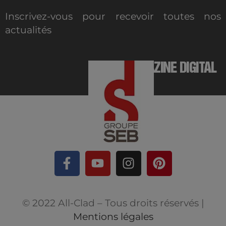
Inscrivez-vous pour recevoir toutes nos
actualités
MAGAZINE DIGITAL
© 2022 All-Clad – Tous droits réservés |
Mentions légales