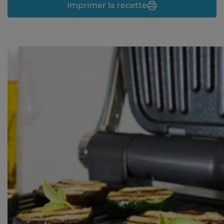
Imprimer la recette