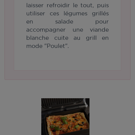
laisser refroidir le tout, puis
utiliser ces légumes grillés
en salade pour
accompagner une viande
blanche cuite au grill en
mode "Poulet".