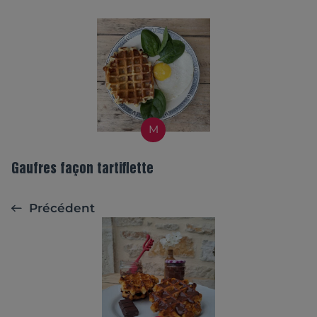
M
Gaufres façon tartiflette
Précédent