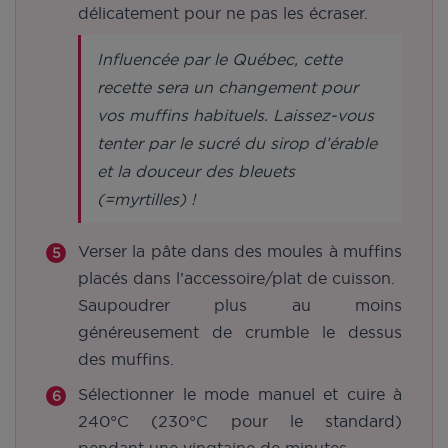
délicatement pour ne pas les écraser.
Influencée par le Québec, cette
recette sera un changement pour
vos muffins habituels. Laissez-vous
tenter par le sucré du sirop d’érable
et la douceur des bleuets
(=myrtilles) !
Verser la pâte dans des moules à muffins
placés dans l’accessoire/plat de cuisson.
Saupoudrer plus au moins
généreusement de crumble le dessus
des muffins.
Sélectionner le mode manuel et cuire à
240°C (230°C pour le standard)