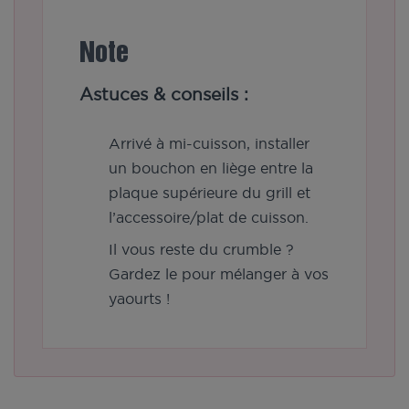
Note
Astuces & conseils :
Arrivé à mi-cuisson, installer
un bouchon en liège entre la
plaque supérieure du grill et
l’accessoire/plat de cuisson.
Il vous reste du crumble ?
Gardez le pour mélanger à vos
yaourts !