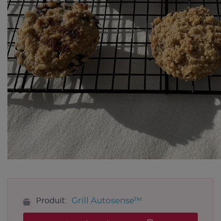
Grill Autosense™
Produit: