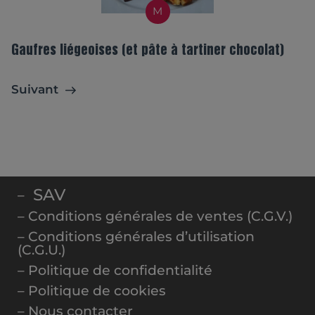
M
Gaufres liégeoises (et pâte à tartiner chocolat)
Suivant
SAV
–
– Conditions générales de ventes (C.G.V.)
– Conditions générales d’utilisation
(C.G.U.)
– Politique de confidentialité
– Politique de cookies
– Nous contacter