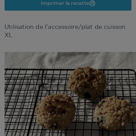
Imprimer la recette
Utilisation de l’accessoire/plat de cuisson
XL