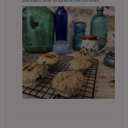
pendant une vingtaine de minutes.