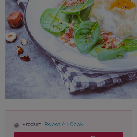
Robot All Cook
Produit: