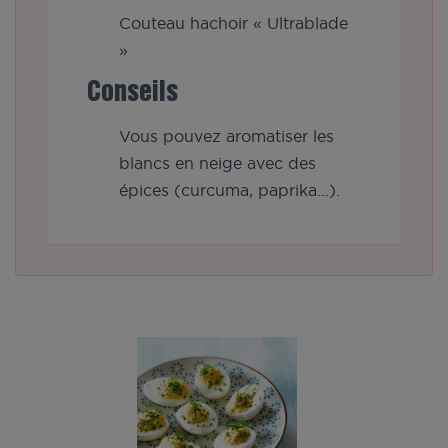
Couteau hachoir « Ultrablade
»
Conseils
Vous pouvez aromatiser les
blancs en neige avec des
épices (curcuma, paprika...).