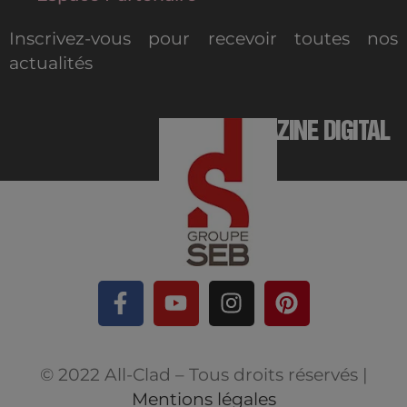
Inscrivez-vous pour recevoir toutes nos
actualités
MAGAZINE DIGITAL
© 2022 All-Clad – Tous droits réservés |
Mentions légales