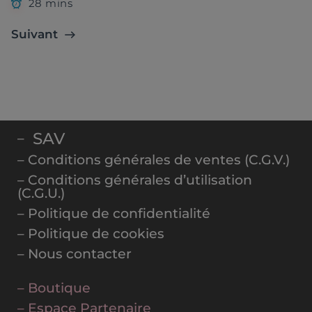
28 mins
Suivant
SAV
–
– Conditions générales de ventes (C.G.V.)
– Conditions générales d’utilisation
(C.G.U.)
– Politique de confidentialité
– Politique de cookies
– Nous contacter
– Boutique
– Espace Partenaire