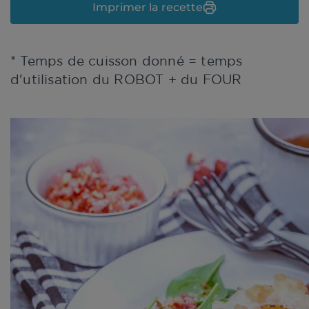
Imprimer la recette
* Temps de cuisson donné = temps
d'utilisation du ROBOT + du FOUR