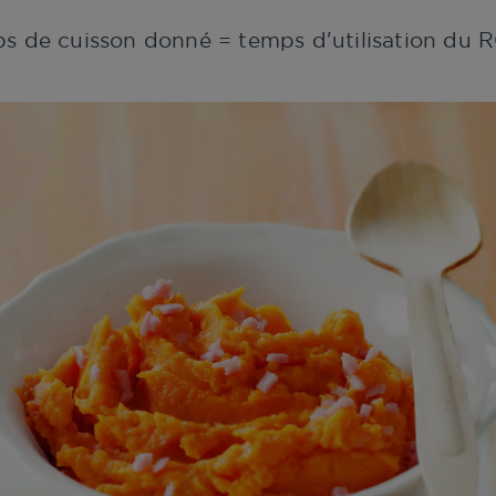
ps de cuisson donné = temps d'utilisation d