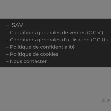
SAV
–
– Conditions générales de ventes (C.G.V.)
– Conditions générales d’utilisation (C.G.U.)
– Politique de confidentialité
– Politique de cookies
– Nous contacter
© 20