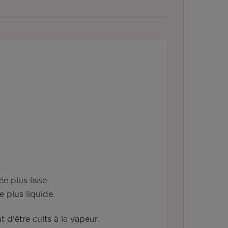
e plus lisse.
 plus liquide.
 d'être cuits à la vapeur.