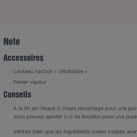
Note
Accessoires
Couteau hachoir « Ultrablade »
Panier vapeur
Conseils
A la fin de l'étape 5, mixez davantage pour une puré
Vous pouvez ajouter 5 cl de bouillon pour une purée
Vérifiez bien que les ingrédients soient coupés avant