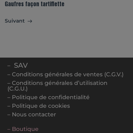
Gaufres façon tartiflette
Suivant
SAV
–
– Conditions générales de ventes (C.G.V.)
– Conditions générales d’utilisation
(C.G.U.)
– Politique de confidentialité
– Politique de cookies
– Nous contacter
– Boutique