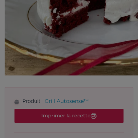
Grill Autosense™
Produit:
Imprimer la recette