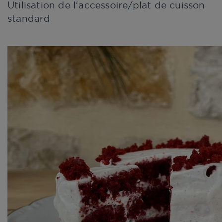
Utilisation de l'accessoire/plat de cuisson
standard