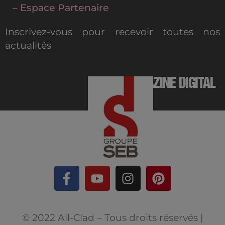
– Espace Partenaire
Inscrivez-vous pour recevoir toutes nos
actualités
MAGAZINE DIGITAL
© 2022 All-Clad – Tous droits réservés |