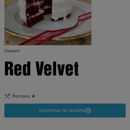
Dessert
Red Velvet
Portions:
4
Imprimer la recette