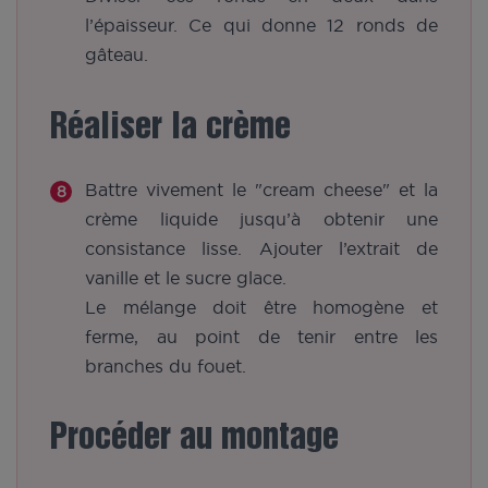
l’épaisseur. Ce qui donne 12 ronds de
gâteau.
Réaliser la crème
Battre vivement le "cream cheese" et la
crème liquide jusqu’à obtenir une
consistance lisse. Ajouter l’extrait de
vanille et le sucre glace.
Le mélange doit être homogène et
ferme, au point de tenir entre les
branches du fouet.
Procéder au montage