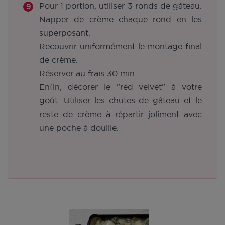
Pour 1 portion, utiliser 3 ronds de gâteau.
Napper de crème chaque rond en les
superposant.
Recouvrir uniformément le montage final
de crème.
Réserver au frais 30 min.
Enfin, décorer le "red velvet" à votre
goût. Utiliser les chutes de gâteau et le
reste de crème à répartir joliment avec
une poche à douille.