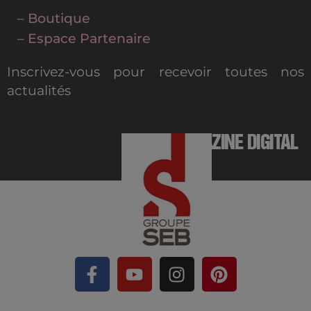
– Boutique
– Espace Partenaire
Inscrivez-vous pour recevoir toutes nos
actualités
MAGAZINE DIGITAL