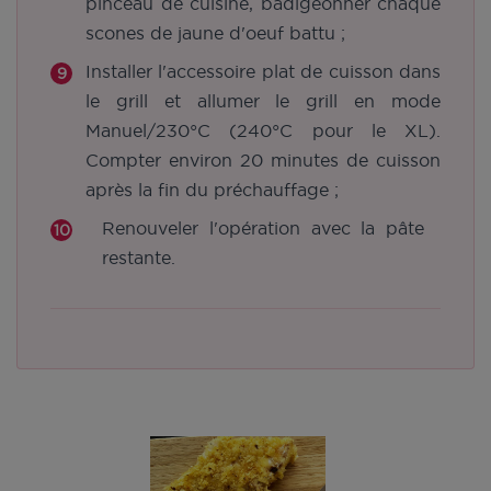
pinceau de cuisine, badigeonner chaque
scones de jaune d'oeuf battu ;
Installer l'accessoire plat de cuisson dans
le grill et allumer le grill en mode
Manuel/230°C (240°C pour le XL).
Compter environ 20 minutes de cuisson
après la fin du préchauffage ;
Renouveler l'opération avec la pâte
restante.