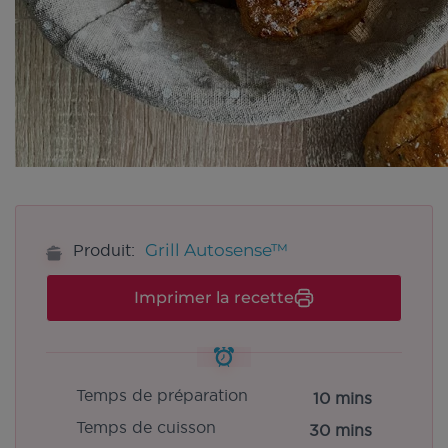
Grill Autosense™
Produit:
Imprimer la recette
Temps de préparation
10 mins
Temps de cuisson
30 mins