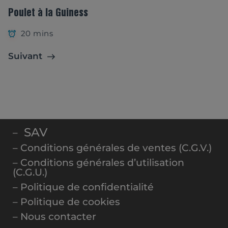
Poulet à la Guiness
20 mins
Suivant
SAV
–
– Conditions générales de ventes (C.G.V.)
– Conditions générales d’utilisation
(C.G.U.)
– Politique de confidentialité
– Politique de cookies
– Nous contacter