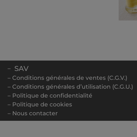
SAV
–
– Conditions générales de ventes (C.G.V.)
– Conditions générales d’utilisation (C.G.U.)
– Politique de confidentialité
– Politique de cookies
– Nous contacter