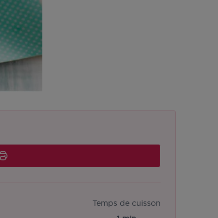
Temps de cuisson