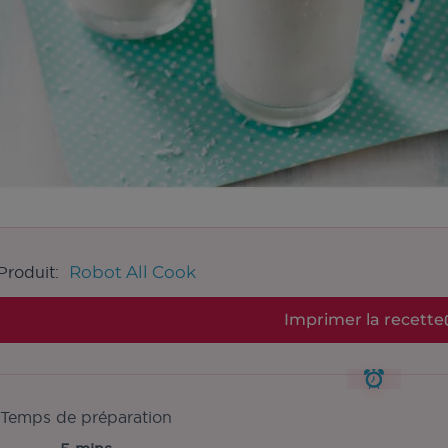
Robot All Cook
Produit:
Imprimer la recette
Temps de préparation