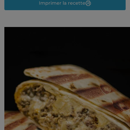
Imprimer la recette