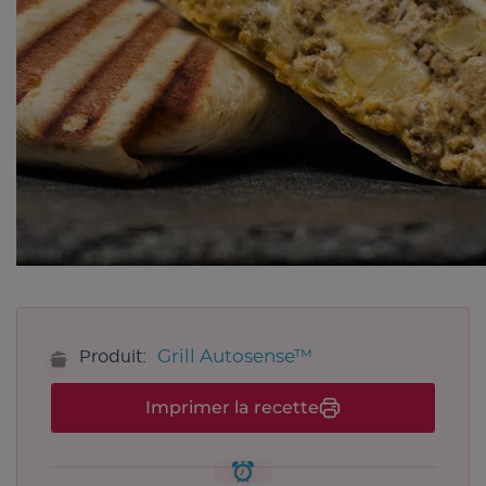
Grill Autosense™
Produit:
Imprimer la recette