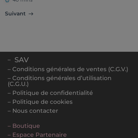
Suivant
SAV
–
– Conditions générales de ventes (C.G.V.)
– Conditions générales d’utilisation
(C.G.U.)
– Politique de confidentialité
– Politique de cookies
– Nous contacter
– Boutique
– Espace Partenaire