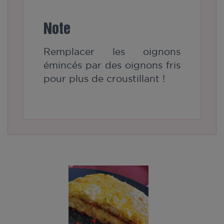
Note
Remplacer les oignons
émincés par des oignons fris
pour plus de croustillant !