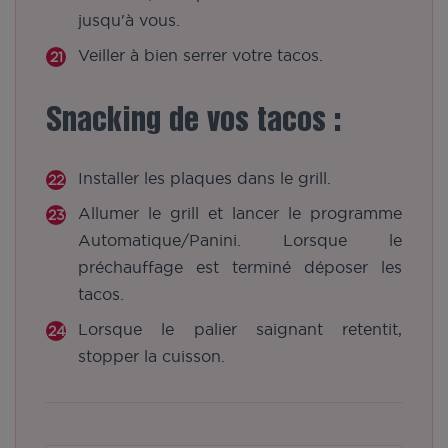
jusqu'à vous.
Veiller à bien serrer votre tacos.
Snacking de vos tacos :
Installer les plaques dans le grill.
Allumer le grill et lancer le programme
Automatique/Panini. Lorsque le
préchauffage est terminé déposer les
tacos.
Lorsque le palier saignant retentit,
stopper la cuisson.