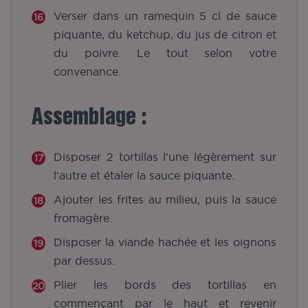
Verser dans un ramequin 5 cl de sauce
piquante, du ketchup, du jus de citron et
du poivre. Le tout selon votre
convenance.
Assemblage :
Disposer 2 tortillas l'une légèrement sur
l'autre et étaler la sauce piquante.
Ajouter les frites au milieu, puis la sauce
fromagère.
Disposer la viande hachée et les oignons
par dessus.
Plier les bords des tortillas en
commençant par le haut et revenir