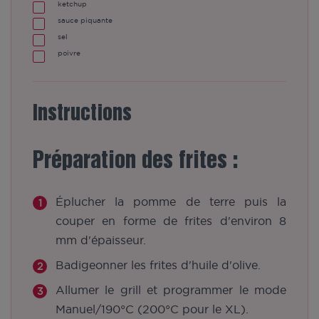
ketchup
sauce piquante
sel
poivre
Instructions
Préparation des frites :
Éplucher la pomme de terre puis la
couper en forme de frites d'environ 8
mm d'épaisseur.
Badigeonner les frites d'huile d'olive.
​Allumer le grill et programmer le mode
Manuel/190°C (200°C pour le XL).