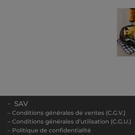
SAV
–
– Conditions générales de ventes (C.G.V.)
– Conditions générales d’utilisation (C.G.U.)
– Politique de confidentialité