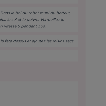
. Dans le bol du robot muni du batteur,
, le sel et le poivre. Verrouillez le
n vitesse 5 pendant 30s.
a feta dessus et ajoutez les raisins secs.