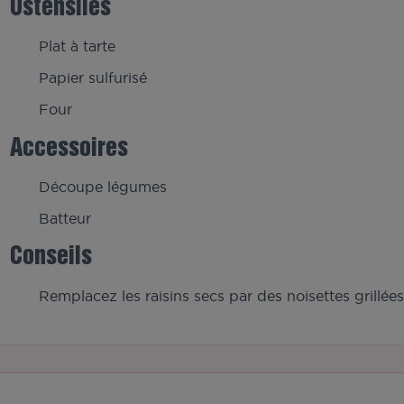
Ustensiles
Plat à tarte
Papier sulfurisé
Four
Accessoires
Découpe légumes
Batteur
Conseils
Remplacez les raisins secs par des noisettes grillées