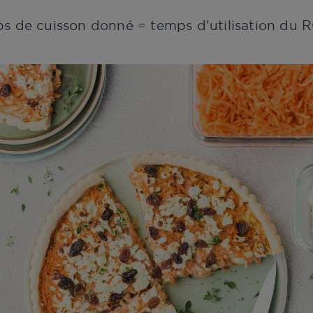
ps de cuisson donné = temps d'utilisation d