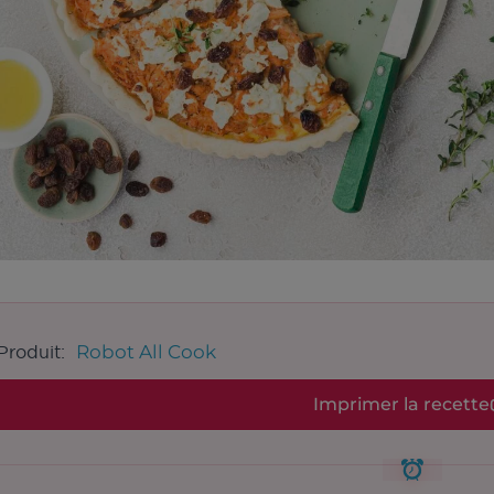
Robot All Cook
Produit:
Imprimer la recette