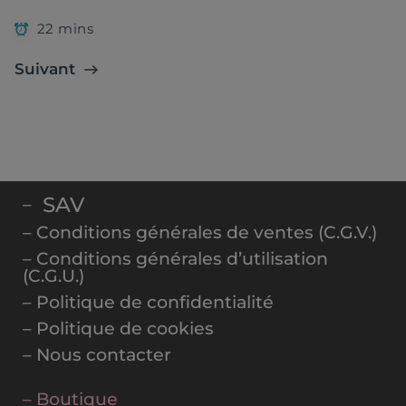
22 mins
Suivant
SAV
–
– Conditions générales de ventes (C.G.V.)
– Conditions générales d’utilisation
(C.G.U.)
– Politique de confidentialité
– Politique de cookies
– Nous contacter
– Boutique