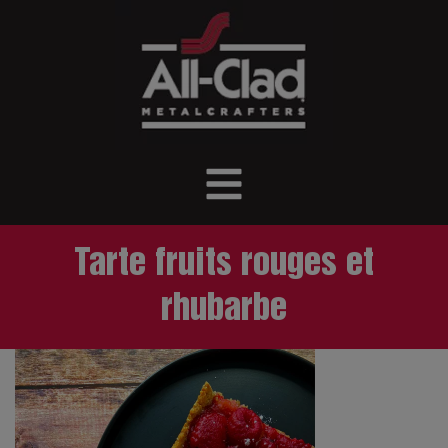
Tarte fruits rouges et
rhubarbe