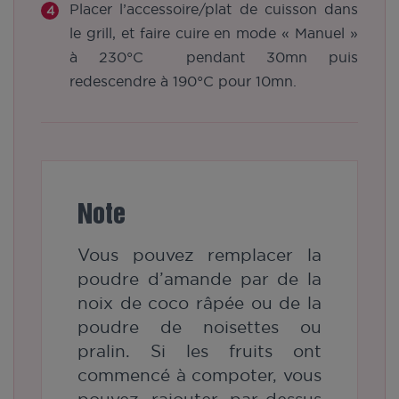
Placer l’accessoire/plat de cuisson dans
le grill, et faire cuire en mode « Manuel »
à 230°C pendant 30mn puis
redescendre à 190°C pour 10mn.
Note
Vous pouvez remplacer la
poudre d’amande par de la
noix de coco râpée ou de la
poudre de noisettes ou
pralin. Si les fruits ont
commencé à compoter, vous