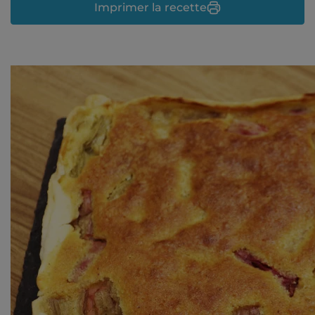
Imprimer la recette