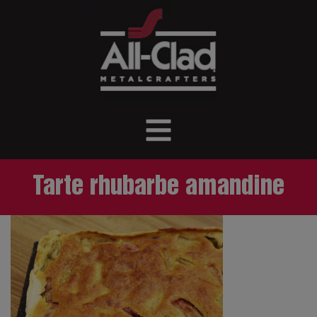
Tarte rhubarbe amandine