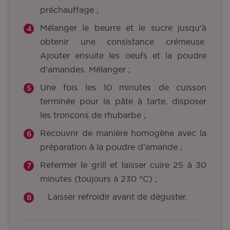
préchauffage ;
Mélanger le beurre et le sucre jusqu’à
obtenir une consistance crémeuse.
Ajouter ensuite les oeufs et la poudre
d’amandes. Mélanger ;
Une fois les 10 minutes de cuisson
terminée pour la pâte à tarte, disposer
les tronçons de rhubarbe ;
Recouvrir de manière homogène avec la
préparation à la poudre d’amande ;
Refermer le grill et laisser cuire 25 à 30
minutes (toujours à 230 °C) ;
Laisser refroidir avant de déguster.