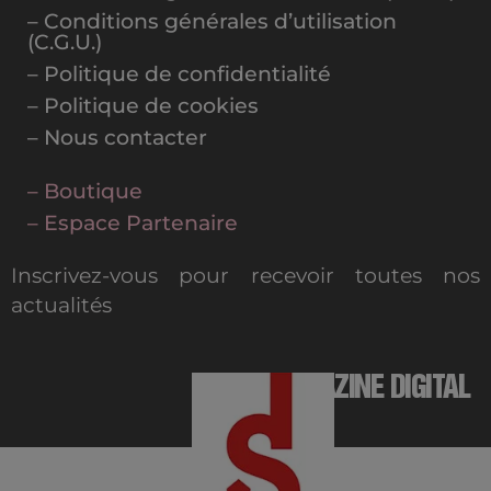
– Conditions générales d’utilisation
(C.G.U.)
– Politique de confidentialité
– Politique de cookies
– Nous contacter
– Boutique
– Espace Partenaire
Inscrivez-vous pour recevoir toutes nos
actualités
MAGAZINE DIGITAL