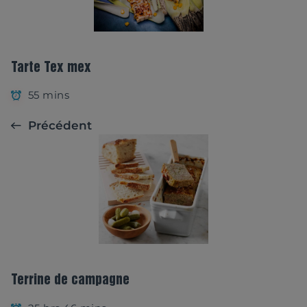
Tarte Tex mex
55 mins
Précédent
Terrine de campagne