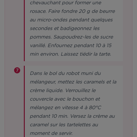
chevauchant pour former une
rosace. Faire fondre 20 g de beurre
au micro-ondes pendant quelques
secondes et badigeonnez les
pommes. Saupoudrez-les de sucre
vanillé. Enfournez pendant 10 à 15
min environ. Laissez tiédir la tarte.
Dans le bol du robot muni du
mélangeur, mettez les caramels et la
crème liquide. Verrouillez le
couvercle avec le bouchon et
mélangez en vitesse 4 à 80°C
pendant 10 min. Versez la crème au
caramel sur les tartelettes au
moment de servir.