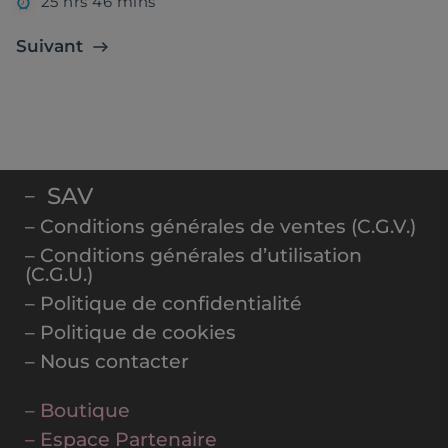
25 hrs 46 mins
Suivant
SAV
–
– Conditions générales de ventes (C.G.V.)
– Conditions générales d’utilisation
(C.G.U.)
– Politique de confidentialité
– Politique de cookies
– Nous contacter
– Boutique
– Espace Partenaire