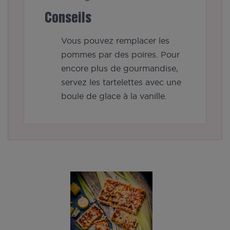
Conseils
Vous pouvez remplacer les
pommes par des poires. Pour
encore plus de gourmandise,
servez les tartelettes avec une
boule de glace à la vanille.