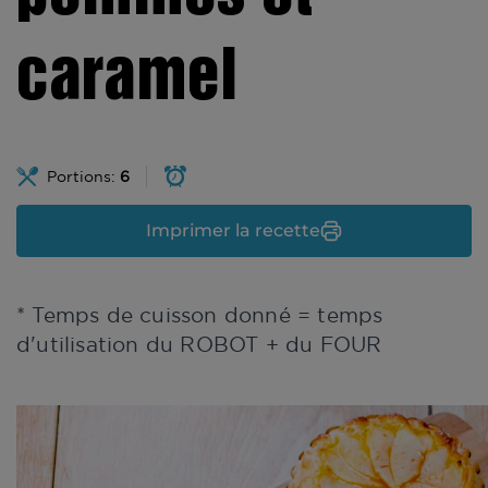
caramel
Portions:
6
Imprimer la recette
* Temps de cuisson donné = temps
d'utilisation du ROBOT + du FOUR