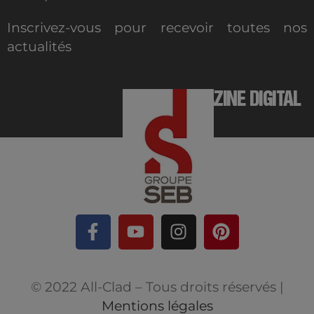
Inscrivez-vous pour recevoir toutes nos
actualités
MAGAZINE DIGITAL
© 2022 All-Clad – Tous droits réservés |
Mentions légales