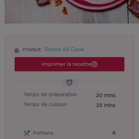
Robot All Cook
Produit:
Imprimer la recette
Temps de préparation
20 mins
Temps de cuisson
25 mins
Portions:
6