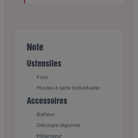
Note
Ustensiles
Four
Moules à tarte individuelle
Accessoires
Batteur
Découpe légumes
Mélangeur