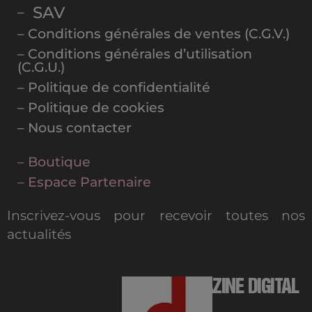
SAV
–
– Conditions générales de ventes (C.G.V.)
– Conditions générales d’utilisation
(C.G.U.)
– Politique de confidentialité
– Politique de cookies
– Nous contacter
– Boutique
– Espace Partenaire
Inscrivez-vous pour recevoir toutes nos
actualités
MAGAZINE DIGITAL