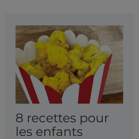
8 recettes pour
les enfants