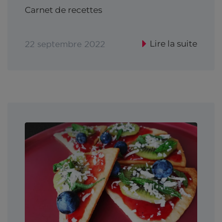
Carnet de recettes
Lire la suite
22 septembre 2022