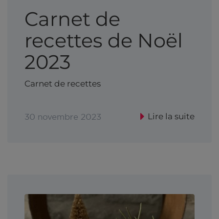
Carnet de
recettes de Noël
2023
Carnet de recettes
Lire la suite
30 novembre 2023