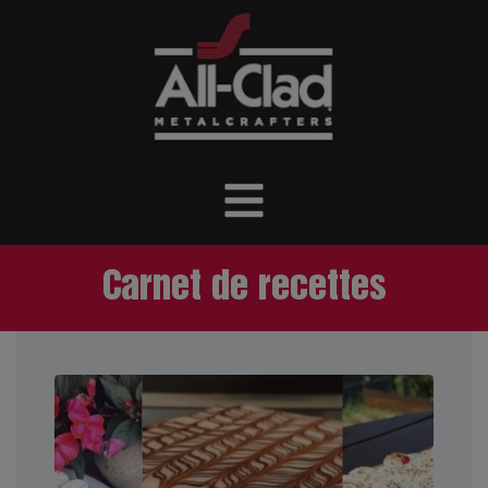
Carnet de recettes