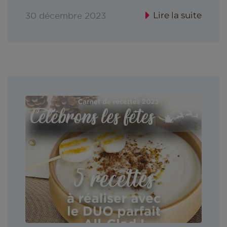
Lire la suite
30 décembre 2023