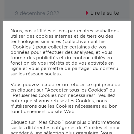
Lire la suite
9 décembre 2022
Nous, nos affiliées et nos partenaires souhaitons
utiliser des cookies internes et de tiers ou des
technologies similaires (collectivement les
"Cookies") pour collecter certaines de vos
données pour effectuer des analyses, et vous
fournir des publicités et du contenu ciblés en
fonction de vos intérêts et de vos activités en
ligne et vous permettre de partager du contenu
sur les réseaux sociaux
Vous pouvez accepter ou refuser ce qui précède
en cliquant sur "Accepter tous les Cookies" ou
"Refuser les Cookies non nécessaires". Veuillez
noter que si vous refusez les Cookies, nous
n'utiliserons que les Cookies nécessaires au bon
fonctionnement du site Web.
Cliquez sur "Mes Choix" pour plus d'informations
sur les différentes catégories de Cookies et pour
accéder à une sélection plus granulaire. Vous