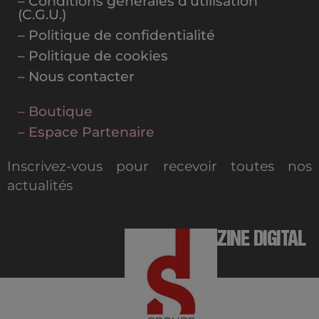
– Conditions générales d’utilisation
(C.G.U.)
– Politique de confidentialité
– Politique de cookies
– Nous contacter
– Boutique
– Espace Partenaire
Inscrivez-vous pour recevoir toutes nos
actualités
MAGAZINE DIGITAL