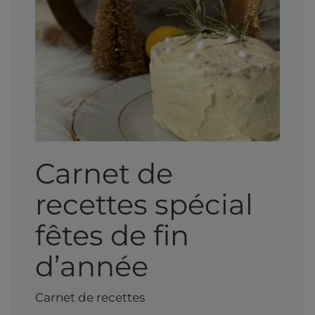
Carnet de
recettes spécial
fêtes de fin
d’année
Carnet de recettes