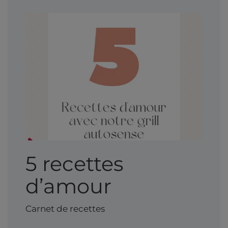
5 recettes
d’amour
Carnet de recettes