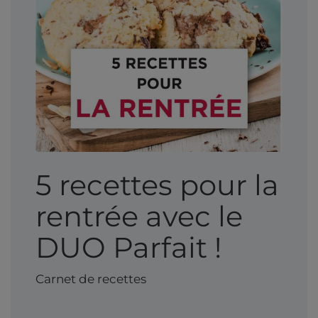
5 recettes pour la
rentrée avec le
DUO Parfait !
Carnet de recettes