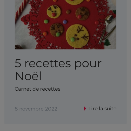
5 recettes pour
Noël
Carnet de recettes
Lire la suite
8 novembre 2022