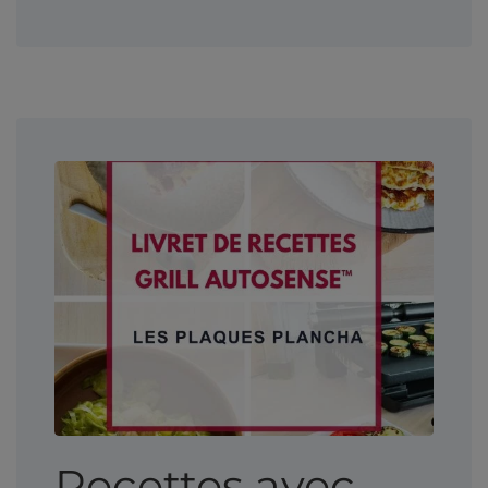
Recettes avec