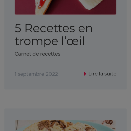
5 Recettes en
trompe l’œil
Carnet de recettes
Lire la suite
1 septembre 2022