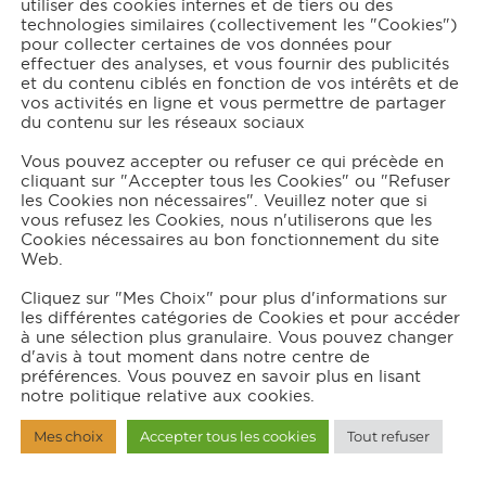
utiliser des cookies internes et de tiers ou des
technologies similaires (collectivement les "Cookies")
pour collecter certaines de vos données pour
effectuer des analyses, et vous fournir des publicités
et du contenu ciblés en fonction de vos intérêts et de
vos activités en ligne et vous permettre de partager
du contenu sur les réseaux sociaux
Vous pouvez accepter ou refuser ce qui précède en
cliquant sur "Accepter tous les Cookies" ou "Refuser
les Cookies non nécessaires". Veuillez noter que si
vous refusez les Cookies, nous n'utiliserons que les
Cookies nécessaires au bon fonctionnement du site
Web.
Cliquez sur "Mes Choix" pour plus d'informations sur
les différentes catégories de Cookies et pour accéder
à une sélection plus granulaire. Vous pouvez changer
d'avis à tout moment dans notre centre de
préférences. Vous pouvez en savoir plus en lisant
notre politique relative aux cookies.
Mes choix
Accepter tous les cookies
Tout refuser