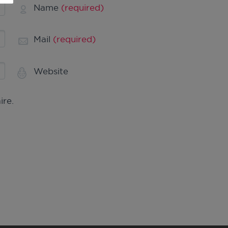
Name
(required)
Mail
(required)
Website
ire.