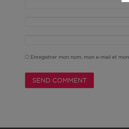
Enregistrer mon nom, mon e-mail et mon