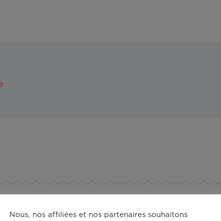
e
Nous, nos affiliées et nos partenaires souhaitons