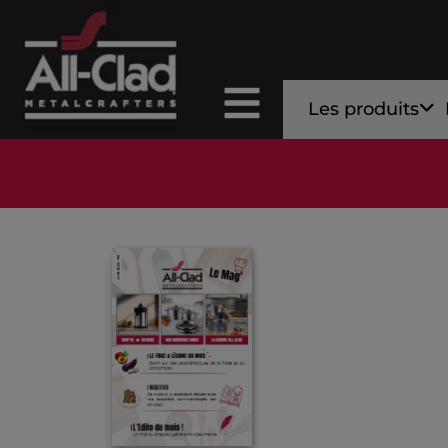
Les produits