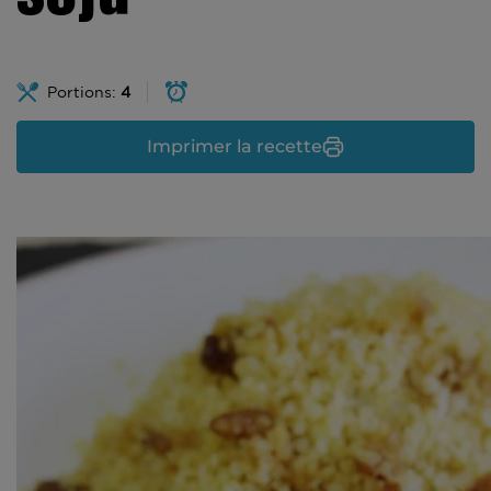
Portions:
4
Imprimer la recette