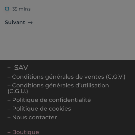
35 mins
Suivant
SAV
–
– Conditions générales de ventes (C.G.V.)
– Conditions générales d’utilisation
(C.G.U.)
– Politique de confidentialité
– Politique de cookies
– Nous contacter
– Boutique