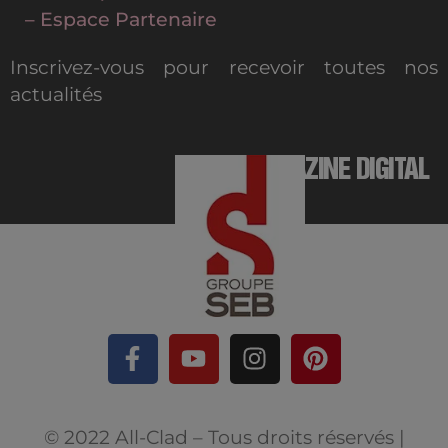
– Espace Partenaire
Inscrivez-vous pour recevoir toutes nos
actualités
MAGAZINE DIGITAL
© 2022 All-Clad – Tous droits réservés |