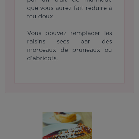
que vous aurez fait réduire à
feu doux.
Vous pouvez remplacer les
raisins secs par des
morceaux de pruneaux ou
d'abricots.