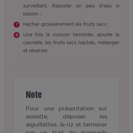
surveillant. Rajouter un peu d'eau si
besoin ;
Hacher grossièrement les fruits secs ;
Une fois la cuisson terminée, ajouter la
cannelle, les fruits secs hachés, mélanger
et réserver.
Note
Pour une présentation sur
assiette, déposer les
aiguillettes, le riz et terminer
par un trait de marinade