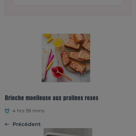
Brioche moelleuse aux pralines roses
4 hrs 59 mins
Précédent