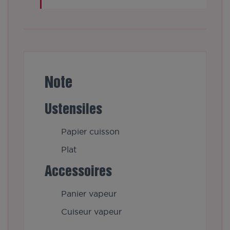
Note
Ustensiles
Papier cuisson
Plat
Accessoires
Panier vapeur
Cuiseur vapeur