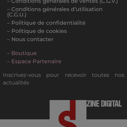
– Conditions générales de ventes (C.G.V.)
– Conditions générales d’utilisation
(C.G.U.)
– Politique de confidentialité
– Politique de cookies
– Nous contacter
– Boutique
– Espace Partenaire
Inscrivez-vous pour recevoir toutes nos
actualités
MAGAZINE DIGITAL