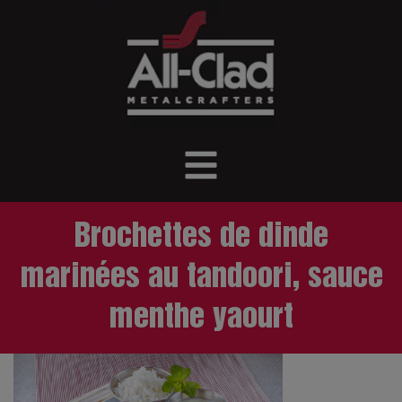
Brochettes de dinde
marinées au tandoori, sauce
menthe yaourt