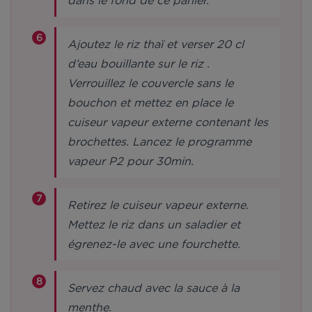
dans le fond de ce panier.
Ajoutez le riz thaï et verser 20 cl
d’eau bouillante sur le riz .
Verrouillez le couvercle sans le
bouchon et mettez en place le
cuiseur vapeur externe contenant les
brochettes. Lancez le programme
vapeur P2 pour 30min.
Retirez le cuiseur vapeur externe.
Mettez le riz dans un saladier et
égrenez-le avec une fourchette.
Servez chaud avec la sauce à la
menthe.