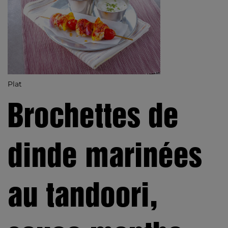
Plat
Brochettes de
dinde marinées
au tandoori,