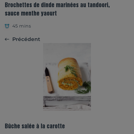
Brochettes de dinde marinées au tandoori,
sauce menthe yaourt
45 mins
Précédent
Bûche salée à la carotte