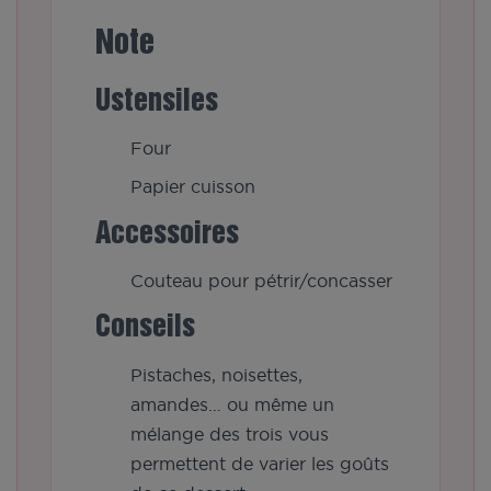
Note
Ustensiles
Four
Papier cuisson
Accessoires
Couteau pour pétrir/concasser
Conseils
Pistaches, noisettes,
amandes… ou même un
mélange des trois vous
permettent de varier les goûts