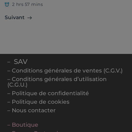
2 hrs 57 mins
Suivant
SAV
–
– Conditions générales de ventes (C.G.V.)
– Conditions générales d’utilisation
(C.G.U.)
– Politique de confidentialité
– Politique de cookies
– Nous contacter
– Boutique