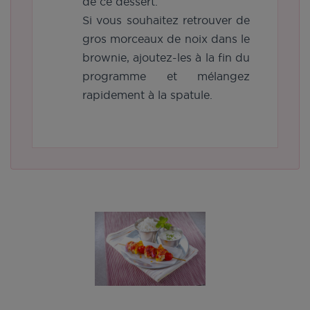
de ce dessert.
Si vous souhaitez retrouver de
gros morceaux de noix dans le
brownie, ajoutez-les à la fin du
programme et mélangez
rapidement à la spatule.