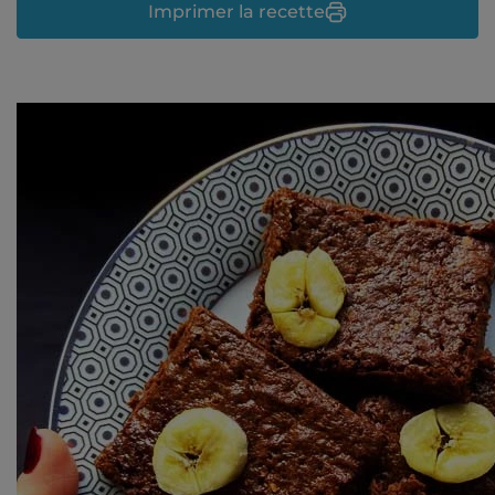
Imprimer la recette