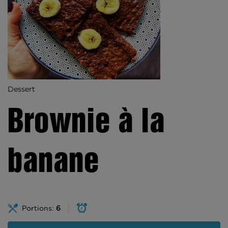
Dessert
Brownie à la
banane
Portions:
6