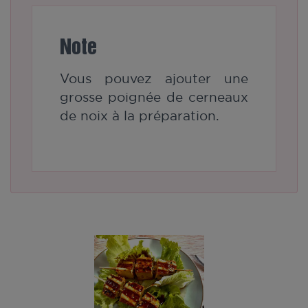
Note
Vous pouvez ajouter une
grosse poignée de cerneaux
de noix à la préparation.