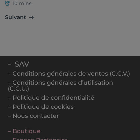
10 mins
Suivant
SAV
–
– Conditions générales de ventes (C.G.V.)
– Conditions générales d’utilisation
(C.G.U.)
– Politique de confidentialité
– Politique de cookies
– Nous contacter
– Boutique