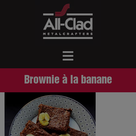
Brownie à la banane